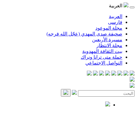
العربية
العربية
فارسی
مجلة الموعود
صحيفة صدى المهدي (عجّل الله فرجه)
مسيرة الأربعين
مجلة الانتظار
بيت الثقافة المهدوية
حملة متى ترانا ونراك
التواصل الاجتماعي