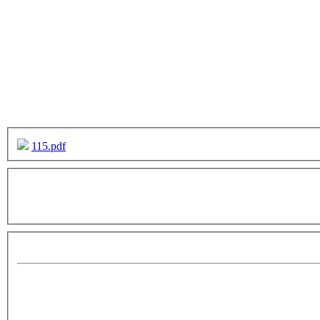
115.pdf