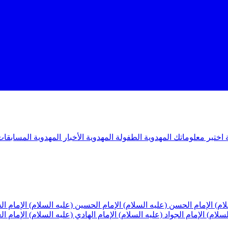
ة
اختبر معلوماتك المهدوية
الطفولة المهدوية
الأخبار المهدوية
المسابقات
لام)
الإمام الحسن (عليه السلام)
الإمام الحسين (عليه السلام)
الإمام ا
لسلام)
الإمام الجواد (عليه السلام)
الإمام الهادي (عليه السلام)
الإمام ا