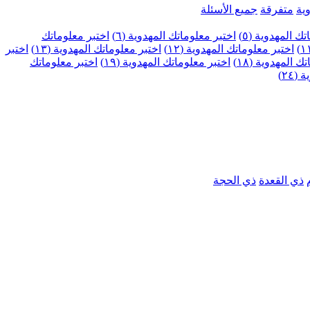
ية
متفرقة
جميع الأسئلة
ك المهدوية (٥)
اختبر معلوماتك المهدوية (٦)
اختبر معلوماتك
اختبر معلوماتك المهدوية (١٢)
اختبر معلوماتك المهدوية (١٣)
اختبر
 المهدوية (١٨)
اختبر معلوماتك المهدوية (١٩)
اختبر معلوماتك
٢٤)
ذي القعدة
ذي الحجة