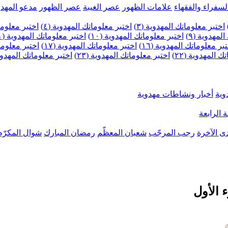
لسفراء والفقهاء
علامات الظهور
عصر الغيبة
عصر الظهور
مدعو المهدو
اختبر معلوماتك المهدوية (٣)
اختبر معلوماتك المهدوية (٤)
اختبر معلومات
لمهدوية (٩)
اختبر معلوماتك المهدوية (١٠)
اختبر معلوماتك المهدوية (١١)
بر معلوماتك المهدوية (١٦)
اختبر معلوماتك المهدوية (١٧)
اختبر معلوماتك
 المهدوية (٢٢)
اختبر معلوماتك المهدوية (٢٣)
اختبر معلوماتك المهدوية (
وية
أخبار ونشاطات مهدوية
 الرابعة
ى الآخرة
رجب المرجّب
شعبان المعظّم
رمضان المبارك
شوال المكرّم
 الأول