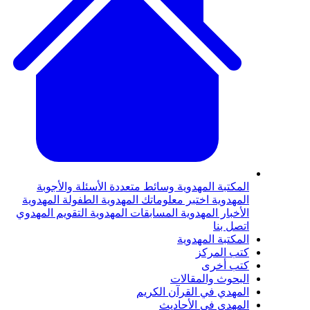
لمكتبة المهدوية
وسائط متعددة
الأسئلة والأجوبة
لمهدوية
اختبر معلوماتك المهدوية
الطفولة المهدوية
لأخبار المهدوية
المسابقات المهدوية
التقويم المهدوي
تصل بنا
لمكتبة المهدوية
تب المركز
تب أخرى
لبحوث والمقالات
لمهدي في القرآن الكريم
لمهدي في الأحاديث