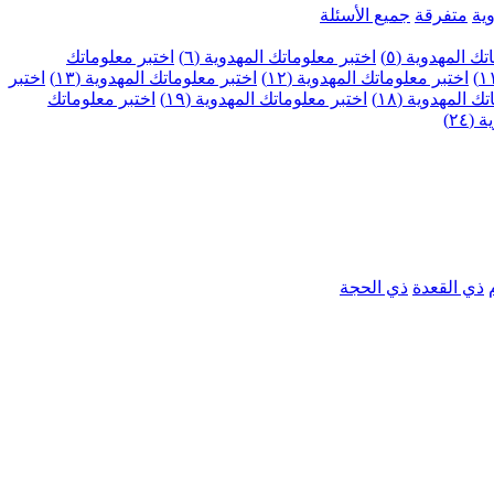
ية
متفرقة
جميع الأسئلة
ك المهدوية (٥)
اختبر معلوماتك المهدوية (٦)
اختبر معلوماتك
اختبر معلوماتك المهدوية (١٢)
اختبر معلوماتك المهدوية (١٣)
اختبر
 المهدوية (١٨)
اختبر معلوماتك المهدوية (١٩)
اختبر معلوماتك
٢٤)
ذي القعدة
ذي الحجة