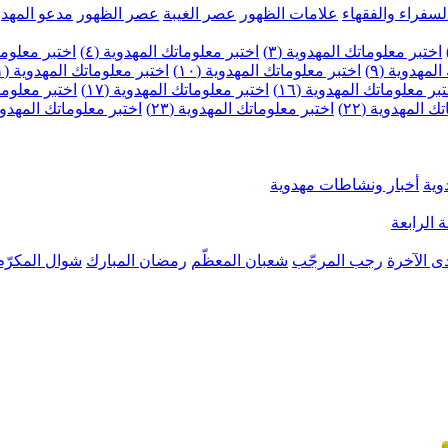
لسفراء والفقهاء
علامات الظهور
عصر الغيبة
عصر الظهور
مدعو المهدو
اختبر معلوماتك المهدوية (٣)
اختبر معلوماتك المهدوية (٤)
اختبر معلومات
لمهدوية (٩)
اختبر معلوماتك المهدوية (١٠)
اختبر معلوماتك المهدوية (١١)
بر معلوماتك المهدوية (١٦)
اختبر معلوماتك المهدوية (١٧)
اختبر معلوماتك
 المهدوية (٢٢)
اختبر معلوماتك المهدوية (٢٣)
اختبر معلوماتك المهدوية (
وية
أخبار ونشاطات مهدوية
 الرابعة
ى الآخرة
رجب المرجّب
شعبان المعظّم
رمضان المبارك
شوال المكرّم