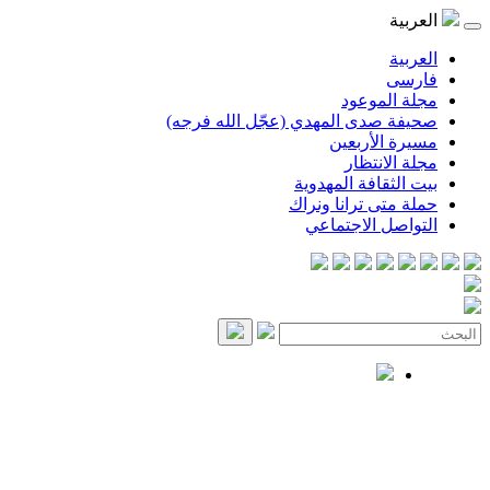
العربية
العربية
فارسی
مجلة الموعود
صحيفة صدى المهدي (عجّل الله فرجه)
مسيرة الأربعين
مجلة الانتظار
بيت الثقافة المهدوية
حملة متى ترانا ونراك
التواصل الاجتماعي