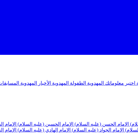
ة
اختبر معلوماتك المهدوية
الطفولة المهدوية
الأخبار المهدوية
المسابقات
لام)
الإمام الحسن (عليه السلام)
الإمام الحسين (عليه السلام)
الإمام ا
لسلام)
الإمام الجواد (عليه السلام)
الإمام الهادي (عليه السلام)
الإمام ا