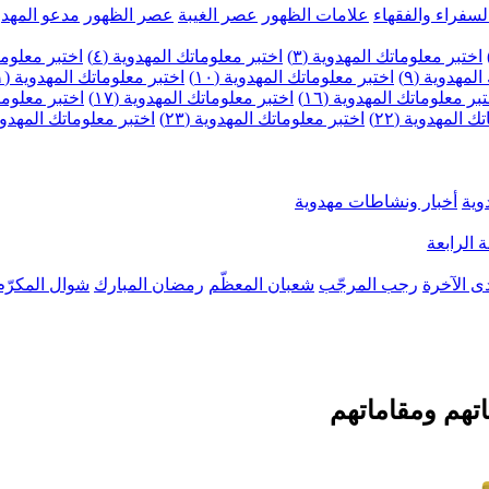
لسفراء والفقهاء
علامات الظهور
عصر الغيبة
عصر الظهور
مدعو المهدو
اختبر معلوماتك المهدوية (٣)
اختبر معلوماتك المهدوية (٤)
اختبر معلومات
لمهدوية (٩)
اختبر معلوماتك المهدوية (١٠)
اختبر معلوماتك المهدوية (١١)
بر معلوماتك المهدوية (١٦)
اختبر معلوماتك المهدوية (١٧)
اختبر معلوماتك
 المهدوية (٢٢)
اختبر معلوماتك المهدوية (٢٣)
اختبر معلوماتك المهدوية (
وية
أخبار ونشاطات مهدوية
 الرابعة
ى الآخرة
رجب المرجّب
شعبان المعظّم
رمضان المبارك
شوال المكرّم
تهم ومقاماتهم