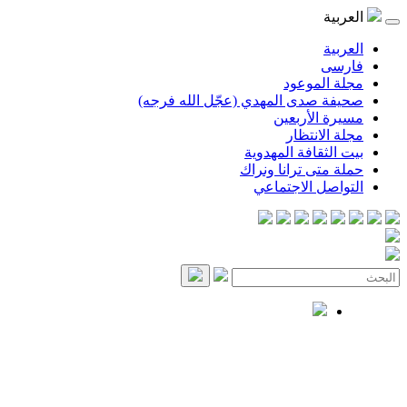
العربية
العربية
فارسی
مجلة الموعود
صحيفة صدى المهدي (عجّل الله فرجه)
مسيرة الأربعين
مجلة الانتظار
بيت الثقافة المهدوية
حملة متى ترانا ونراك
التواصل الاجتماعي