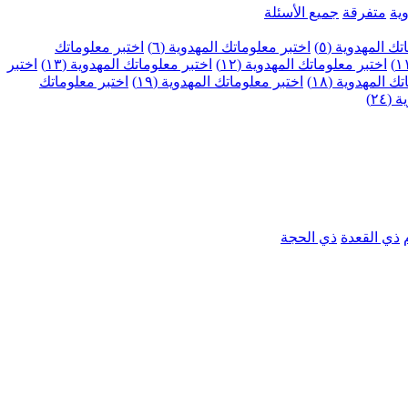
ية
متفرقة
جميع الأسئلة
ك المهدوية (٥)
اختبر معلوماتك المهدوية (٦)
اختبر معلوماتك
اختبر معلوماتك المهدوية (١٢)
اختبر معلوماتك المهدوية (١٣)
اختبر
 المهدوية (١٨)
اختبر معلوماتك المهدوية (١٩)
اختبر معلوماتك
٢٤)
ذي القعدة
ذي الحجة