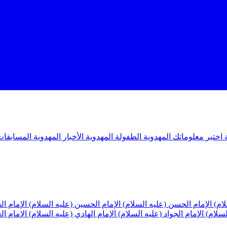
ة
اختبر معلوماتك المهدوية
الطفولة المهدوية
الأخبار المهدوية
المسابقات
لام)
الإمام الحسن (عليه السلام)
الإمام الحسين (عليه السلام)
الإمام ا
لسلام)
الإمام الجواد (عليه السلام)
الإمام الهادي (عليه السلام)
الإمام ا