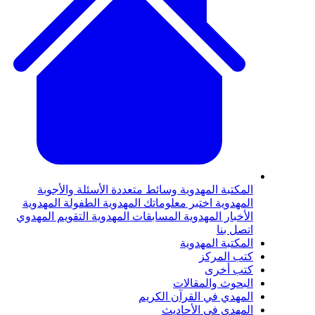
لمكتبة المهدوية
وسائط متعددة
الأسئلة والأجوبة
لمهدوية
اختبر معلوماتك المهدوية
الطفولة المهدوية
لأخبار المهدوية
المسابقات المهدوية
التقويم المهدوي
تصل بنا
لمكتبة المهدوية
تب المركز
تب أخرى
لبحوث والمقالات
لمهدي في القرآن الكريم
لمهدي في الأحاديث