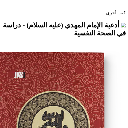
لإمام المهدي (عليه السلام) - دراسة
 النفسية