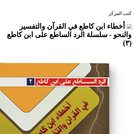
بن كاطع في القرآن والتفسير
 سلسلة الرد الساطع على ابن كاطع