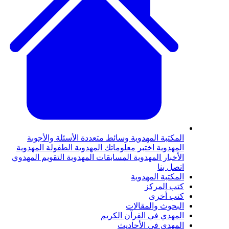
لمكتبة المهدوية
وسائط متعددة
الأسئلة والأجوبة
لمهدوية
اختبر معلوماتك المهدوية
الطفولة المهدوية
لأخبار المهدوية
المسابقات المهدوية
التقويم المهدوي
تصل بنا
لمكتبة المهدوية
تب المركز
تب أخرى
لبحوث والمقالات
لمهدي في القرآن الكريم
لمهدي في الأحاديث