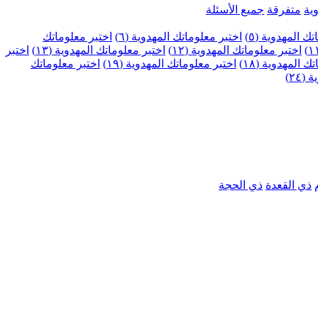
ية
متفرقة
جميع الأسئلة
ك المهدوية (٥)
اختبر معلوماتك المهدوية (٦)
اختبر معلوماتك
اختبر معلوماتك المهدوية (١٢)
اختبر معلوماتك المهدوية (١٣)
اختبر
 المهدوية (١٨)
اختبر معلوماتك المهدوية (١٩)
اختبر معلوماتك
٢٤)
ذي القعدة
ذي الحجة