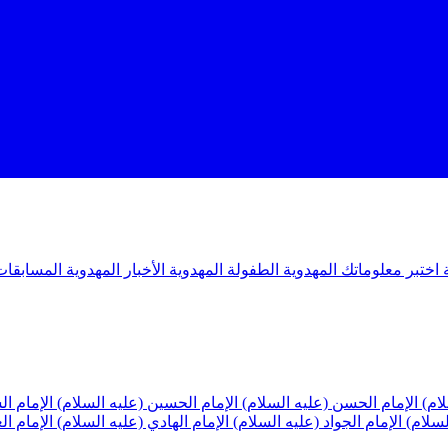
ة
اختبر معلوماتك المهدوية
الطفولة المهدوية
الأخبار المهدوية
المسابقات
لام)
الإمام الحسن (عليه السلام)
الإمام الحسين (عليه السلام)
الإمام ا
لسلام)
الإمام الجواد (عليه السلام)
الإمام الهادي (عليه السلام)
الإمام ا