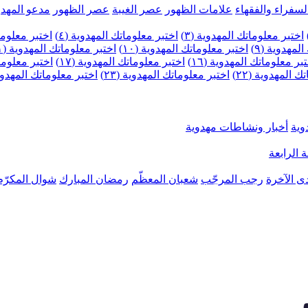
لسفراء والفقهاء
علامات الظهور
عصر الغيبة
عصر الظهور
مدعو المهدو
اختبر معلوماتك المهدوية (٣)
اختبر معلوماتك المهدوية (٤)
اختبر معلومات
لمهدوية (٩)
اختبر معلوماتك المهدوية (١٠)
اختبر معلوماتك المهدوية (١١)
بر معلوماتك المهدوية (١٦)
اختبر معلوماتك المهدوية (١٧)
اختبر معلوماتك
 المهدوية (٢٢)
اختبر معلوماتك المهدوية (٢٣)
اختبر معلوماتك المهدوية (
وية
أخبار ونشاطات مهدوية
 الرابعة
ى الآخرة
رجب المرجّب
شعبان المعظّم
رمضان المبارك
شوال المكرّم