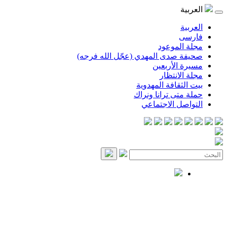
العربية
العربية
فارسی
مجلة الموعود
صحيفة صدى المهدي (عجّل الله فرجه)
مسيرة الأربعين
مجلة الانتظار
بيت الثقافة المهدوية
حملة متى ترانا ونراك
التواصل الاجتماعي