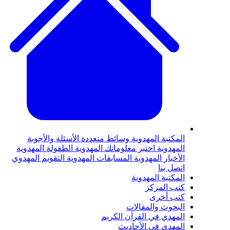
لمكتبة المهدوية
وسائط متعددة
الأسئلة والأجوبة
لمهدوية
اختبر معلوماتك المهدوية
الطفولة المهدوية
لأخبار المهدوية
المسابقات المهدوية
التقويم المهدوي
تصل بنا
لمكتبة المهدوية
تب المركز
تب أخرى
لبحوث والمقالات
لمهدي في القرآن الكريم
لمهدي في الأحاديث