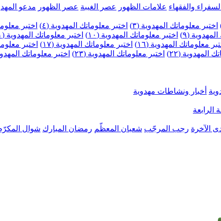
لسفراء والفقهاء
علامات الظهور
عصر الغيبة
عصر الظهور
مدعو المهدو
اختبر معلوماتك المهدوية (٣)
اختبر معلوماتك المهدوية (٤)
اختبر معلومات
لمهدوية (٩)
اختبر معلوماتك المهدوية (١٠)
اختبر معلوماتك المهدوية (١١)
بر معلوماتك المهدوية (١٦)
اختبر معلوماتك المهدوية (١٧)
اختبر معلوماتك
 المهدوية (٢٢)
اختبر معلوماتك المهدوية (٢٣)
اختبر معلوماتك المهدوية (
وية
أخبار ونشاطات مهدوية
 الرابعة
ى الآخرة
رجب المرجّب
شعبان المعظّم
رمضان المبارك
شوال المكرّم