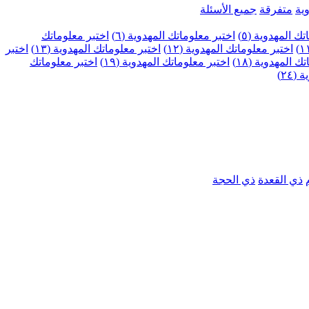
ية
متفرقة
جميع الأسئلة
ك المهدوية (٥)
اختبر معلوماتك المهدوية (٦)
اختبر معلوماتك
اختبر معلوماتك المهدوية (١٢)
اختبر معلوماتك المهدوية (١٣)
اختبر
 المهدوية (١٨)
اختبر معلوماتك المهدوية (١٩)
اختبر معلوماتك
٢٤)
ذي القعدة
ذي الحجة