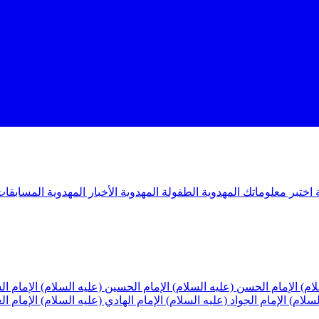
ة
اختبر معلوماتك المهدوية
الطفولة المهدوية
الأخبار المهدوية
المسابقات
لام)
الإمام الحسن (عليه السلام)
الإمام الحسين (عليه السلام)
الإمام ا
لسلام)
الإمام الجواد (عليه السلام)
الإمام الهادي (عليه السلام)
الإمام ا