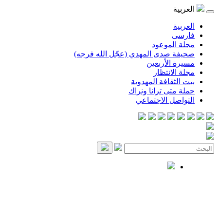
العربية
العربية
فارسی
مجلة الموعود
صحيفة صدى المهدي (عجّل الله فرجه)
مسيرة الأربعين
مجلة الانتظار
بيت الثقافة المهدوية
حملة متى ترانا ونراك
التواصل الاجتماعي