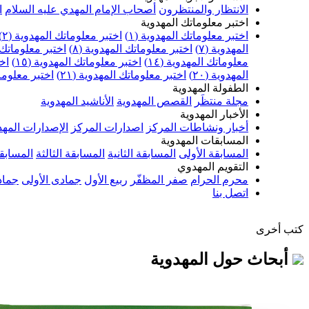
الانتظار والمنتظرون
أصحاب الإمام المهدي عليه السلام
ا
اختبر معلوماتك المهدوية
اختبر معلوماتك المهدوية (١)
اختبر معلوماتك المهدوية (٢)
المهدوية (٧)
اختبر معلوماتك المهدوية (٨)
اختبر معلوماتك ا
معلوماتك المهدوية (١٤)
اختبر معلوماتك المهدوية (١٥)
اخت
المهدوية (٢٠)
اختبر معلوماتك المهدوية (٢١)
اختبر معلوماتك
الطفولة المهدوية
مجلة منتظَر
القصص المهدوية
الأناشيد المهدوية
الأخبار المهدوية
أخبار ونشاطات المركز
اصدارات المركز
الإصدارات المهد
المسابقات المهدوية
المسابقة الأولى
المسابقة الثانية
المسابقة الثالثة
المسابقة
التقويم المهدوي
محرم الحرام
صفر المظفّر
ربيع الأول
جمادى الأولى
جماد
اتصل بنا
كتب أخرى
أبحاث حول المهدوية