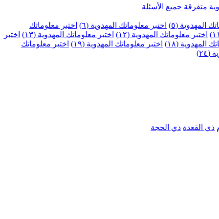
ية
متفرقة
جميع الأسئلة
ك المهدوية (٥)
اختبر معلوماتك المهدوية (٦)
اختبر معلوماتك
اختبر معلوماتك المهدوية (١٢)
اختبر معلوماتك المهدوية (١٣)
اختبر
 المهدوية (١٨)
اختبر معلوماتك المهدوية (١٩)
اختبر معلوماتك
٢٤)
ذي القعدة
ذي الحجة