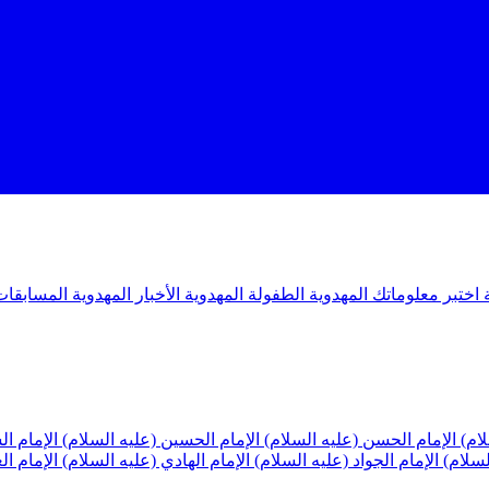
ة
اختبر معلوماتك المهدوية
الطفولة المهدوية
الأخبار المهدوية
المسابقات
لام)
الإمام الحسن (عليه السلام)
الإمام الحسين (عليه السلام)
الإمام ا
لسلام)
الإمام الجواد (عليه السلام)
الإمام الهادي (عليه السلام)
الإمام ا