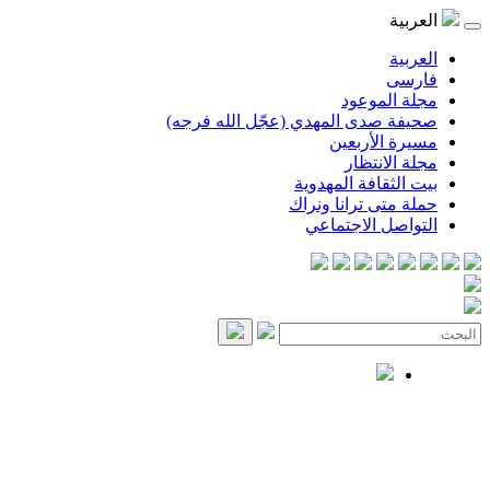
العربية
العربية
فارسی
مجلة الموعود
صحيفة صدى المهدي (عجّل الله فرجه)
مسيرة الأربعين
مجلة الانتظار
بيت الثقافة المهدوية
حملة متى ترانا ونراك
التواصل الاجتماعي