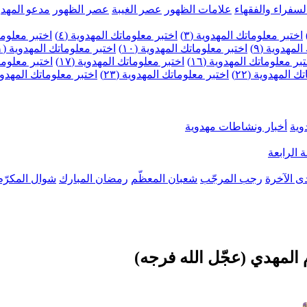
لسفراء والفقهاء
علامات الظهور
عصر الغيبة
عصر الظهور
مدعو المهدو
اختبر معلوماتك المهدوية (٣)
اختبر معلوماتك المهدوية (٤)
اختبر معلومات
لمهدوية (٩)
اختبر معلوماتك المهدوية (١٠)
اختبر معلوماتك المهدوية (١١)
بر معلوماتك المهدوية (١٦)
اختبر معلوماتك المهدوية (١٧)
اختبر معلوماتك
 المهدوية (٢٢)
اختبر معلوماتك المهدوية (٢٣)
اختبر معلوماتك المهدوية (
وية
أخبار ونشاطات مهدوية
 الرابعة
ى الآخرة
رجب المرجّب
شعبان المعظّم
رمضان المبارك
شوال المكرّم
 المهدي (عجّل الله فرجه)