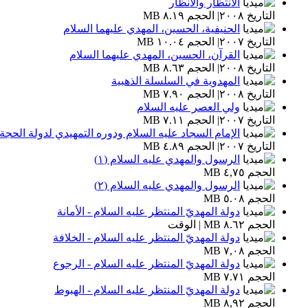
الانتظار والأنظار
التاريخ ٢٠٠٨| الحجم ٨.١٩ MB
الحنيفية، الحسين، المهدي عليهما السلام
التاريخ ٢٠٠٧| الحجم ١٠.٠٤ MB
القرآن، الحسين، المهدي عليهما السلام
التاريخ ٢٠٠٨| الحجم ٨.٦٣ MB
المهدوية في السلسلة الذهبية
التاريخ ٢٠٠٨| الحجم ٧.٩٠ MB
ولي العصر عليه السلام
التاريخ ٢٠٠٧| الحجم ٧.١١ MB
الإمام السجاد عليه السلام ودوره التمهيدي لدولة الحجة
التاريخ ٢٠٠٧| الحجم ٤.٨٩ MB
الرسول والمهدي عليه السلام (١)
الحجم ٤,٧٥ MB
الرسول والمهدي عليه السلام (٢)
الحجم ٥.٠٨ MB
دولة المهديّ المنتظر عليه السلام - الأمانة
الحجم ٨.٦٢ MB | الوقت
دولة المهديّ المنتظر عليه السلام - الخلافة
الحجم ٧,٠٨ MB
دولة المهديّ المنتظر عليه السلام - الرجوع
الحجم ٧.٧١ MB
دولة المهديّ المنتظر عليه السلام - الهبوط
الحجم ٨,٩٢ MB