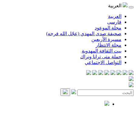
العربية
العربية
فارسی
مجلة الموعود
صحيفة صدى المهدي (عجّل الله فرجه)
مسيرة الأربعين
مجلة الانتظار
بيت الثقافة المهدوية
حملة متى ترانا ونراك
التواصل الاجتماعي