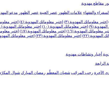
ر
مقاطع مهدوية
لسفراء والفقهاء
علامات الظهور
عصر الغيبة
عصر الظهور
مدعو المهدو
اختبر معلوماتك المهدوية (٣)
اختبر معلوماتك المهدوية (٤)
اختبر معلومات
لمهدوية (٩)
اختبر معلوماتك المهدوية (١٠)
اختبر معلوماتك المهدوية (١١)
بر معلوماتك المهدوية (١٦)
اختبر معلوماتك المهدوية (١٧)
اختبر معلوماتك
 المهدوية (٢٢)
اختبر معلوماتك المهدوية (٢٣)
اختبر معلوماتك المهدوية (
وية
أخبار ونشاطات مهدوية
 الرابعة
ى الآخرة
رجب المرجّب
شعبان المعظّم
رمضان المبارك
شوال المكرّم