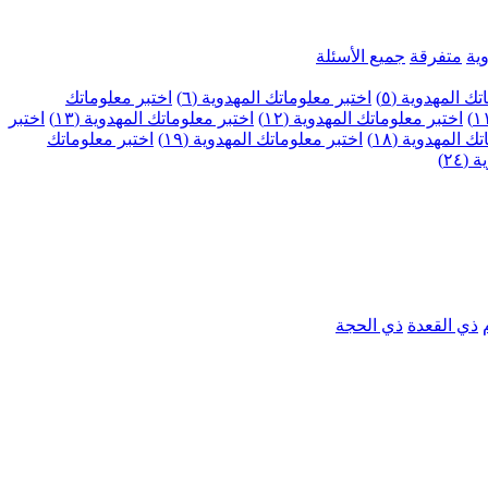
ية
متفرقة
جميع الأسئلة
ك المهدوية (٥)
اختبر معلوماتك المهدوية (٦)
اختبر معلوماتك
اختبر معلوماتك المهدوية (١٢)
اختبر معلوماتك المهدوية (١٣)
اختبر
 المهدوية (١٨)
اختبر معلوماتك المهدوية (١٩)
اختبر معلوماتك
٢٤)
ذي القعدة
ذي الحجة