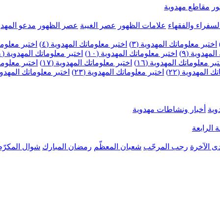
ر
مقاطع مهدوية
لسفراء والفقهاء
علامات الظهور
عصر الغيبة
عصر الظهور
مدعو المهدو
اختبر معلوماتك المهدوية (٣)
اختبر معلوماتك المهدوية (٤)
اختبر معلومات
لمهدوية (٩)
اختبر معلوماتك المهدوية (١٠)
اختبر معلوماتك المهدوية (١١)
بر معلوماتك المهدوية (١٦)
اختبر معلوماتك المهدوية (١٧)
اختبر معلوماتك
 المهدوية (٢٢)
اختبر معلوماتك المهدوية (٢٣)
اختبر معلوماتك المهدوية (
وية
أخبار ونشاطات مهدوية
 الرابعة
ى الآخرة
رجب المرجّب
شعبان المعظّم
رمضان المبارك
شوال المكرّم