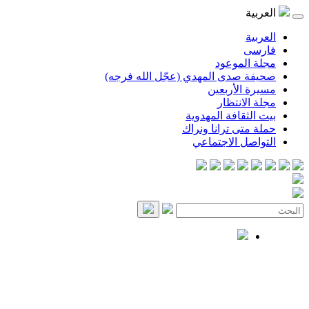
العربية
العربية
فارسی
مجلة الموعود
صحيفة صدى المهدي (عجّل الله فرجه)
مسيرة الأربعين
مجلة الانتظار
بيت الثقافة المهدوية
حملة متى ترانا ونراك
التواصل الاجتماعي