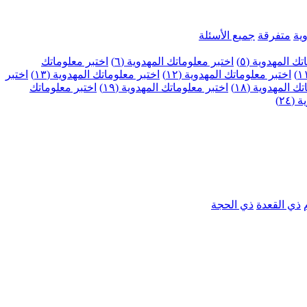
ية
متفرقة
جميع الأسئلة
ك المهدوية (٥)
اختبر معلوماتك المهدوية (٦)
اختبر معلوماتك
اختبر معلوماتك المهدوية (١٢)
اختبر معلوماتك المهدوية (١٣)
اختبر
 المهدوية (١٨)
اختبر معلوماتك المهدوية (١٩)
اختبر معلوماتك
٢٤)
ذي القعدة
ذي الحجة