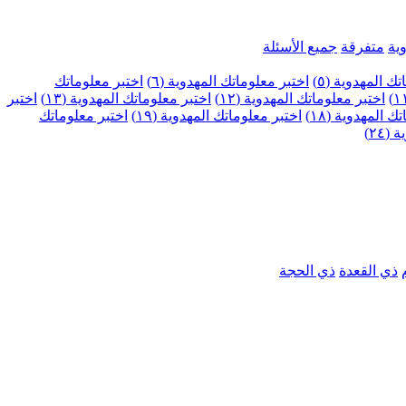
ية
متفرقة
جميع الأسئلة
ك المهدوية (٥)
اختبر معلوماتك المهدوية (٦)
اختبر معلوماتك
اختبر معلوماتك المهدوية (١٢)
اختبر معلوماتك المهدوية (١٣)
اختبر
 المهدوية (١٨)
اختبر معلوماتك المهدوية (١٩)
اختبر معلوماتك
٢٤)
ذي القعدة
ذي الحجة