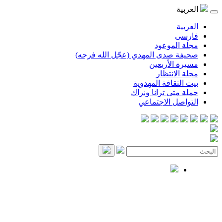
العربية
العربية
فارسی
مجلة الموعود
صحيفة صدى المهدي (عجّل الله فرجه)
مسيرة الأربعين
مجلة الانتظار
بيت الثقافة المهدوية
حملة متى ترانا ونراك
التواصل الاجتماعي