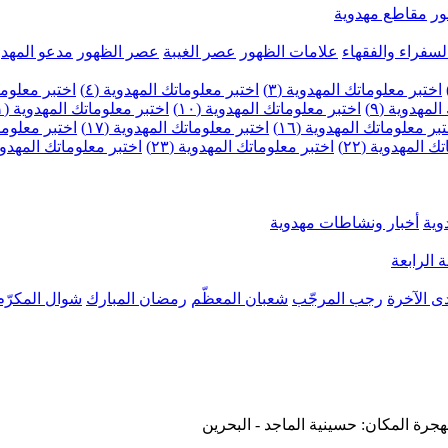
ر
مقاطع مهدوية
لسفراء والفقهاء
علامات الظهور
عصر الغيبة
عصر الظهور
مدعو المهدو
اختبر معلوماتك المهدوية (٣)
اختبر معلوماتك المهدوية (٤)
اختبر معلومات
لمهدوية (٩)
اختبر معلوماتك المهدوية (١٠)
اختبر معلوماتك المهدوية (١١)
بر معلوماتك المهدوية (١٦)
اختبر معلوماتك المهدوية (١٧)
اختبر معلوماتك
 المهدوية (٢٢)
اختبر معلوماتك المهدوية (٢٣)
اختبر معلوماتك المهدوية (
وية
أخبار ونشاطات مهدوية
 الرابعة
ى الآخرة
رجب المرجّب
شعبان المعظّم
رمضان المبارك
شوال المكرّم