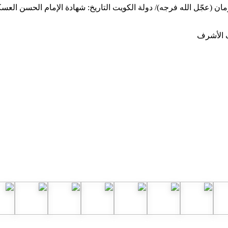
ف الأشرف