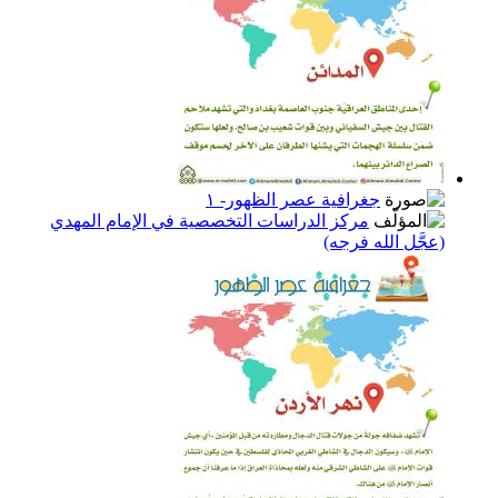
جغرافية عصر الظهور- ١
مركز الدراسات التخصصية في الإمام المهدي
(عجَّل الله فرجه)