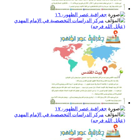
جغرافية عصر الظهور- ١٦
مركز الدراسات التخصصية في الإمام المهدي
(عجَّل الله فرجه)
جغرافية عصر الظهور- ١٧
مركز الدراسات التخصصية في الإمام المهدي
(عجَّل الله فرجه)