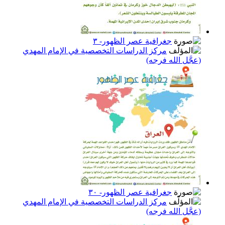
جغرافية عصر الظهور- ٣
مركز الدراسات التخصصية في الإمام المهدي
(عجَّل الله فرجه)
جغرافية عصر الظهور- ٣٠
مركز الدراسات التخصصية في الإمام المهدي
(عجَّل الله فرجه)