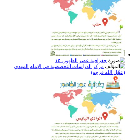
جغرافية عصر الظهور- ١٥
مركز الدراسات التخصصية في الإمام المهدي
(عجَّل الله فرجه)