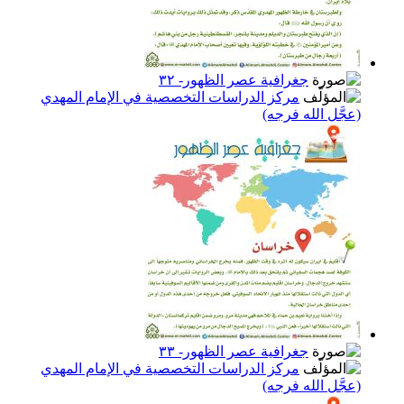
جغرافية عصر الظهور- ٣٢
مركز الدراسات التخصصية في الإمام المهدي
(عجَّل الله فرجه)
جغرافية عصر الظهور- ٣٣
مركز الدراسات التخصصية في الإمام المهدي
(عجَّل الله فرجه)