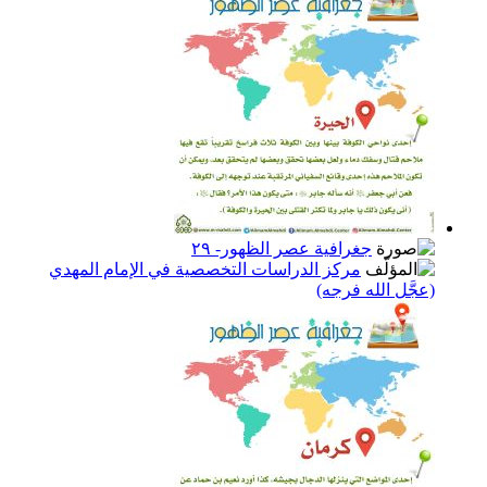
جغرافية عصر الظهور- ٢٩
مركز الدراسات التخصصية في الإمام المهدي
(عجَّل الله فرجه)