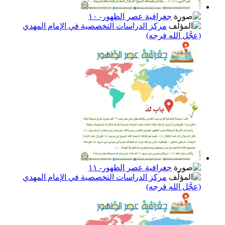
جغرافية عصر الظهور- ١٠
مركز الدراسات التخصصية في الإمام المهدي
(عجَّل الله فرجه)
جغرافية عصر الظهور- ١١
مركز الدراسات التخصصية في الإمام المهدي
(عجَّل الله فرجه)