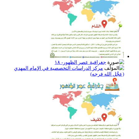
جغرافية عصر الظهور- ١٨
مركز الدراسات التخصصية في الإمام المهدي
(عجَّل الله فرجه)