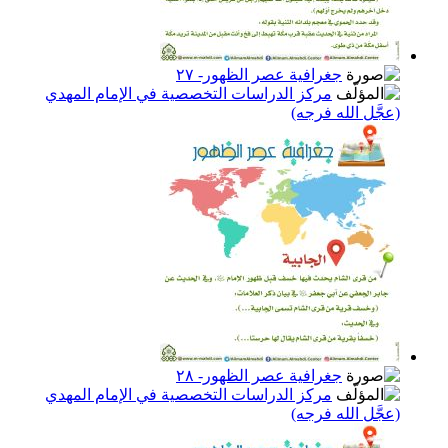
جغرافية عصر الظهور- ٢٧
مركز الدراسات التخصصية في الإمام المهدي
(عجَّل الله فرجه)
جغرافية عصر الظهور- ٢٨
مركز الدراسات التخصصية في الإمام المهدي
(عجَّل الله فرجه)