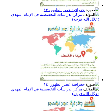
جغرافية عصر الظهور- ١٣
مركز الدراسات التخصصية في الإمام المهدي
(عجَّل الله فرجه)
جغرافية عصر الظهور- ١٤
مركز الدراسات التخصصية في الإمام المهدي
(عجَّل الله فرجه)