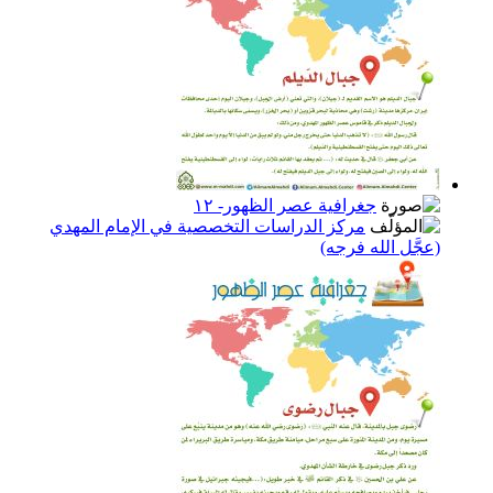
جغرافية عصر الظهور- ١٢
مركز الدراسات التخصصية في الإمام المهدي
(عجَّل الله فرجه)