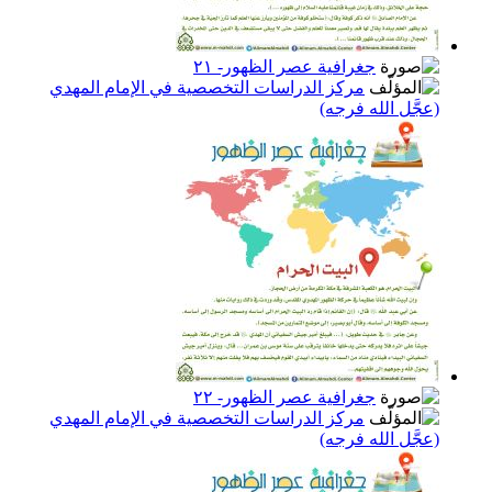
جغرافية عصر الظهور- ٢١
مركز الدراسات التخصصية في الإمام المهدي
(عجَّل الله فرجه)
جغرافية عصر الظهور- ٢٢
مركز الدراسات التخصصية في الإمام المهدي
(عجَّل الله فرجه)