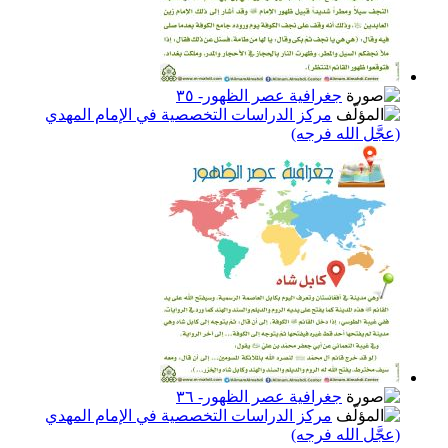
جغرافية عصر الظهور- ٣٥
مركز الدراسات التخصصية في الإمام المهدي
(عجَّل الله فرجه)
جغرافية عصر الظهور- ٣٦
مركز الدراسات التخصصية في الإمام المهدي
(عجَّل الله فرجه)