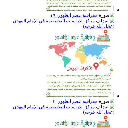
جغرافية عصر الظهور- ١٩
مركز الدراسات التخصصية في الإمام المهدي
(عجَّل الله فرجه)
جغرافية عصر الظهور- ٢
مركز الدراسات التخصصية في الإمام المهدي
(عجَّل الله فرجه)