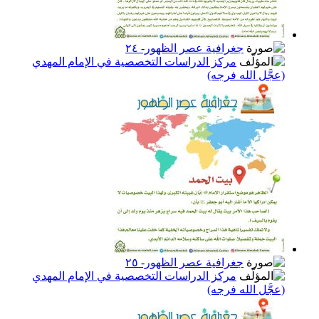
جغرافية عصر الظهور- ٢٤
مركز الدراسات التخصصية في الإمام المهدي
(عجَّل الله فرجه)
جغرافية عصر الظهور- ٢٥
مركز الدراسات التخصصية في الإمام المهدي
(عجَّل الله فرجه)