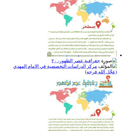
جغرافية عصر الظهور- ٢٠
مركز الدراسات التخصصية في الإمام المهدي
(عجَّل الله فرجه)