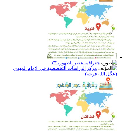
جغرافية عصر الظهور- ٢٣
مركز الدراسات التخصصية في الإمام المهدي
(عجَّل الله فرجه)