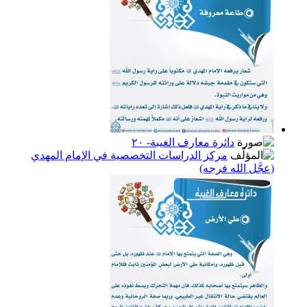
دائرة معارف الغيبة- ٢٠
مركز الدراسات التخصصية في الإمام المهدي
(عجَّل الله فرجه)