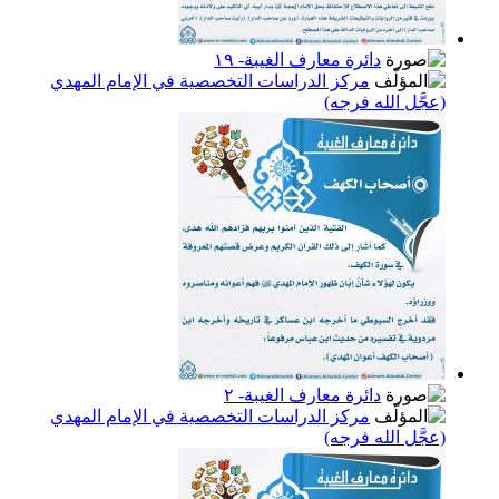
دائرة معارف الغيبة- ١٩
مركز الدراسات التخصصية في الإمام المهدي
(عجَّل الله فرجه)
دائرة معارف الغيبة- ٢
مركز الدراسات التخصصية في الإمام المهدي
(عجَّل الله فرجه)