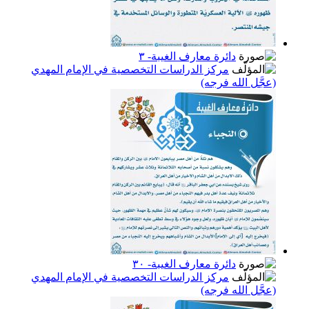
دائرة معارف الغيبة- ٣
مركز الدراسات التخصصية في الإمام المهدي
(عجَّل الله فرجه)
دائرة معارف الغيبة- ٣٠
مركز الدراسات التخصصية في الإمام المهدي
(عجَّل الله فرجه)