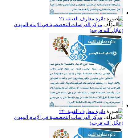
دائرة معارف الغيبة- ٢١
مركز الدراسات التخصصية في الإمام المهدي
(عجَّل الله فرجه)
دائرة معارف الغيبة- ٢٢
مركز الدراسات التخصصية في الإمام المهدي
(عجَّل الله فرجه)