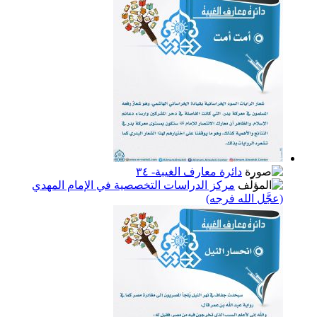
دائرة معارف الغيبة- ٣٤
مركز الدراسات التخصصية في الإمام المهدي
(عجَّل الله فرجه)