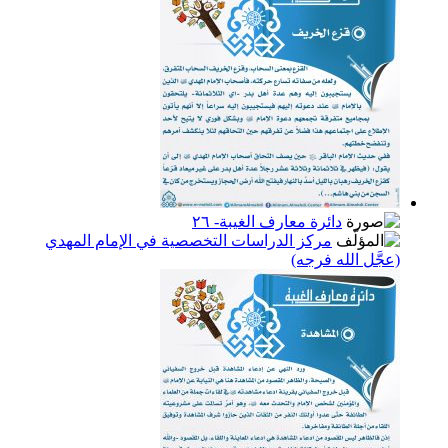
دائرة معارف الغيبة- ٢٦
مركز الدراسات التخصصية في الإمام المهدي
(عجَّل الله فرجه)