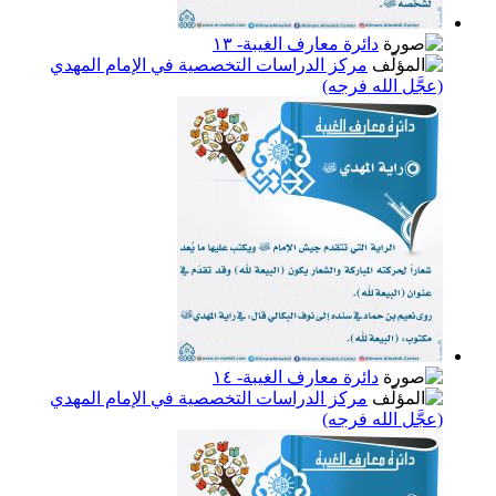
دائرة معارف الغيبة- ١٣
مركز الدراسات التخصصية في الإمام المهدي
(عجَّل الله فرجه)
دائرة معارف الغيبة- ١٤
مركز الدراسات التخصصية في الإمام المهدي
(عجَّل الله فرجه)