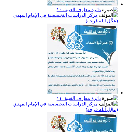
دائرة معارف الغيبة- ١٠
مركز الدراسات التخصصية في الإمام المهدي
(عجَّل الله فرجه)
دائرة معارف الغيبة- ١١
مركز الدراسات التخصصية في الإمام المهدي
(عجَّل الله فرجه)