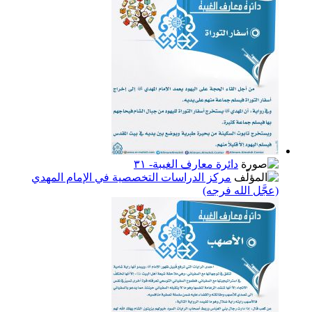
دائرة معارف الغيبة- ٣١
مركز الدراسات التخصصية في الإمام المهدي
(عجَّل الله فرجه)