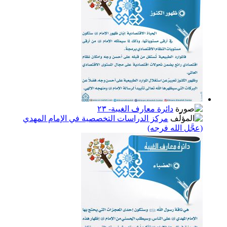
دائرة معارف الغيبة- ٢٣
مركز الدراسات التخصصية في الإمام المهدي
(عجَّل الله فرجه)