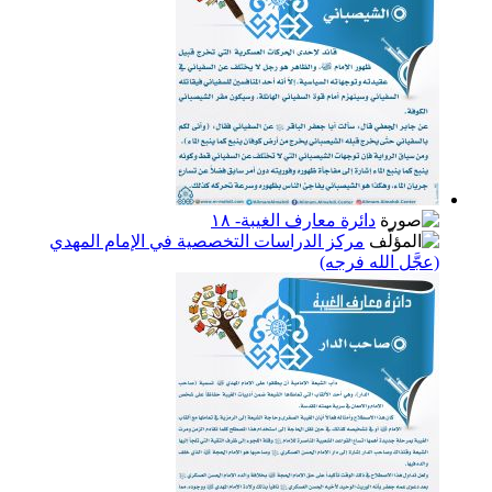
دائرة معارف الغيبة- ١٨
مركز الدراسات التخصصية في الإمام المهدي
(عجَّل الله فرجه)