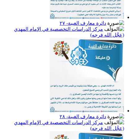
دائرة معارف الغيبة- ٢٧
مركز الدراسات التخصصية في الإمام المهدي
(عجَّل الله فرجه)
دائرة معارف الغيبة- ٢٨
مركز الدراسات التخصصية في الإمام المهدي
(عجَّل الله فرجه)