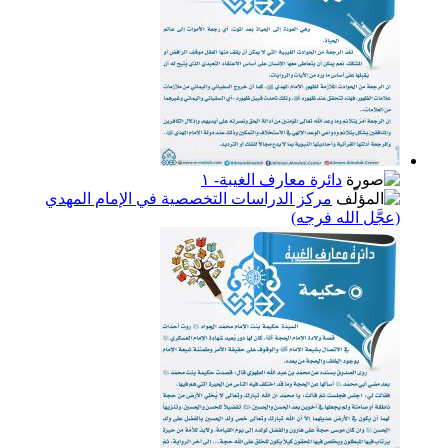
دائرة معارف الغيبة- ١
مركز الدراسات التخصصية في الإمام المهدي
(عجَّل الله فرجه)