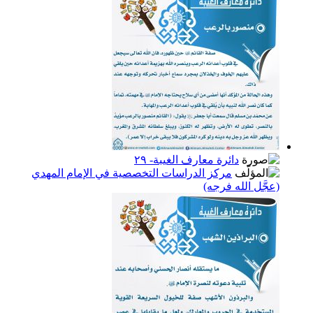
دائرة معارف الغيبة- ٢٩
مركز الدراسات التخصصية في الإمام المهدي
(عجَّل الله فرجه)