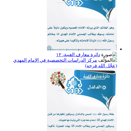
دائرة معارف الغيبة- ١٢
مركز الدراسات التخصصية في الإمام المهدي
(عجَّل الله فرجه)