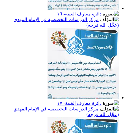
دائرة معارف الغيبة- ١٦
مركز الدراسات التخصصية في الإمام المهدي
(عجَّل الله فرجه)
دائرة معارف الغيبة- ١٧
مركز الدراسات التخصصية في الإمام المهدي
(عجَّل الله فرجه)