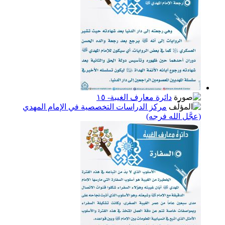
دائرة معارف الغيبة- ١٥
مركز الدراسات التخصصية في الإمام المهدي
(عجَّل الله فرجه)