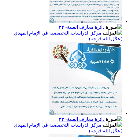
دائرة معارف الغيبة- ٣٢
مركز الدراسات التخصصية في الإمام المهدي
(عجَّل الله فرجه)
دائرة معارف الغيبة- ٣٣
مركز الدراسات التخصصية في الإمام المهدي
(عجَّل الله فرجه)