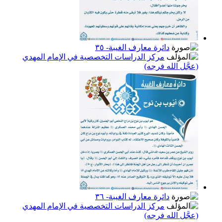
دائرة معارف الغيبة- ٣٥
مركز الدراسات التخصصية في الإمام المهدي
(عجَّل الله فرجه)
دائرة معارف الغيبة- ٣٦
مركز الدراسات التخصصية في الإمام المهدي
(عجَّل الله فرجه)