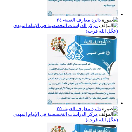
دائرة معارف الغيبة- ٢٤
مركز الدراسات التخصصية في الإمام المهدي
(عجَّل الله فرجه)
دائرة معارف الغيبة- ٢٥
مركز الدراسات التخصصية في الإمام المهدي
(عجَّل الله فرجه)