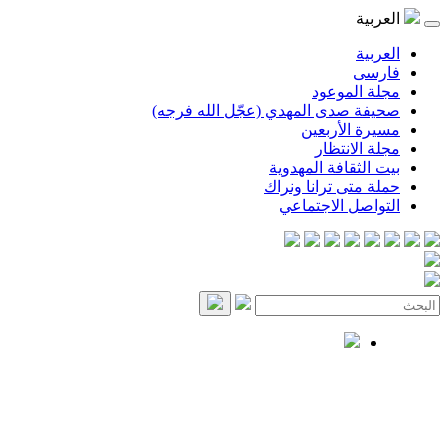
العربية
العربية
فارسی
مجلة الموعود
صحيفة صدى المهدي (عجّل الله فرجه)
مسيرة الأربعين
مجلة الانتظار
بيت الثقافة المهدوية
حملة متى ترانا ونراك
التواصل الاجتماعي