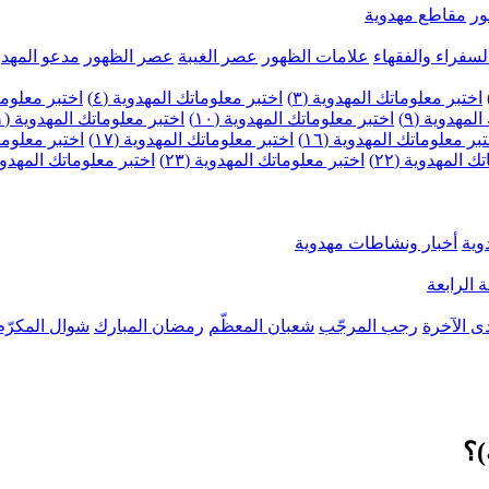
ر
مقاطع مهدوية
لسفراء والفقهاء
علامات الظهور
عصر الغيبة
عصر الظهور
مدعو المهدو
اختبر معلوماتك المهدوية (٣)
اختبر معلوماتك المهدوية (٤)
اختبر معلومات
لمهدوية (٩)
اختبر معلوماتك المهدوية (١٠)
اختبر معلوماتك المهدوية (١١)
بر معلوماتك المهدوية (١٦)
اختبر معلوماتك المهدوية (١٧)
اختبر معلوماتك
 المهدوية (٢٢)
اختبر معلوماتك المهدوية (٢٣)
اختبر معلوماتك المهدوية (
وية
أخبار ونشاطات مهدوية
 الرابعة
ى الآخرة
رجب المرجّب
شعبان المعظّم
رمضان المبارك
شوال المكرّم
)؟