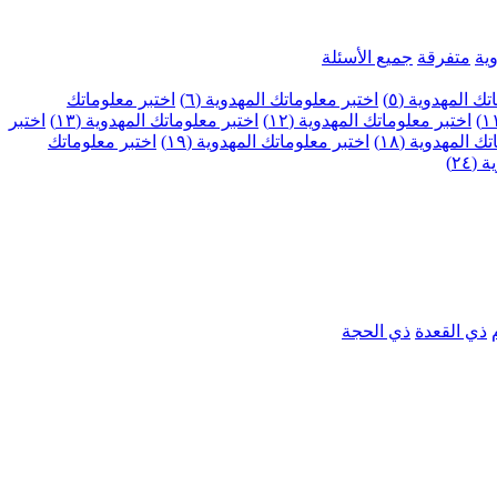
ية
متفرقة
جميع الأسئلة
ك المهدوية (٥)
اختبر معلوماتك المهدوية (٦)
اختبر معلوماتك
اختبر معلوماتك المهدوية (١٢)
اختبر معلوماتك المهدوية (١٣)
اختبر
 المهدوية (١٨)
اختبر معلوماتك المهدوية (١٩)
اختبر معلوماتك
٢٤)
ذي القعدة
ذي الحجة