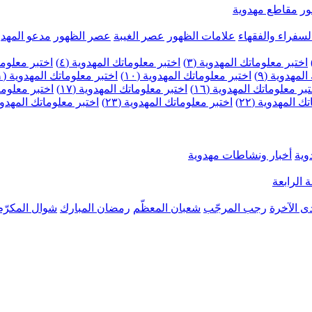
ر
مقاطع مهدوية
لسفراء والفقهاء
علامات الظهور
عصر الغيبة
عصر الظهور
مدعو المهدو
اختبر معلوماتك المهدوية (٣)
اختبر معلوماتك المهدوية (٤)
اختبر معلومات
لمهدوية (٩)
اختبر معلوماتك المهدوية (١٠)
اختبر معلوماتك المهدوية (١١)
بر معلوماتك المهدوية (١٦)
اختبر معلوماتك المهدوية (١٧)
اختبر معلوماتك
 المهدوية (٢٢)
اختبر معلوماتك المهدوية (٢٣)
اختبر معلوماتك المهدوية (
وية
أخبار ونشاطات مهدوية
 الرابعة
ى الآخرة
رجب المرجّب
شعبان المعظّم
رمضان المبارك
شوال المكرّم