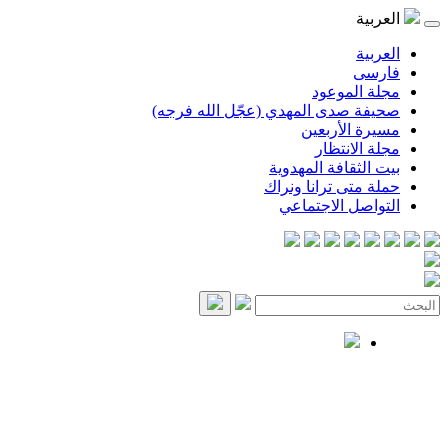
العربية
العربية
فارسی
مجلة الموعود
صحيفة صدى المهدي (عجّل الله فرجه)
مسيرة الأربعين
مجلة الانتظار
بيت الثقافة المهدوية
حملة متى ترانا ونراك
التواصل الاجتماعي