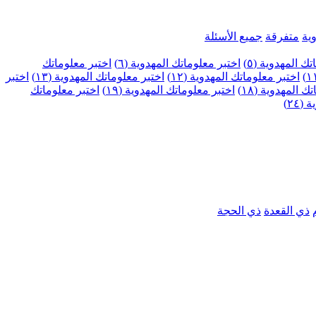
ية
متفرقة
جميع الأسئلة
ك المهدوية (٥)
اختبر معلوماتك المهدوية (٦)
اختبر معلوماتك
اختبر معلوماتك المهدوية (١٢)
اختبر معلوماتك المهدوية (١٣)
اختبر
 المهدوية (١٨)
اختبر معلوماتك المهدوية (١٩)
اختبر معلوماتك
٢٤)
ذي القعدة
ذي الحجة