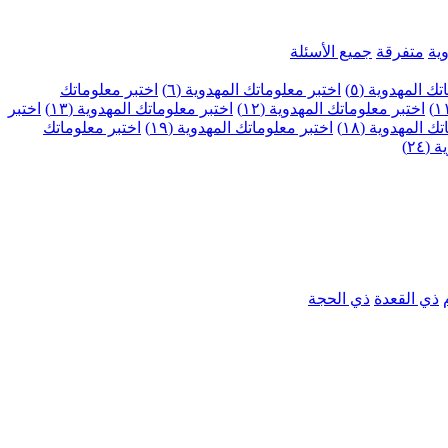
ية
متفرقة
جميع الأسئلة
ك المهدوية (٥)
اختبر معلوماتك المهدوية (٦)
اختبر معلوماتك
اختبر معلوماتك المهدوية (١٢)
اختبر معلوماتك المهدوية (١٣)
اختبر
 المهدوية (١٨)
اختبر معلوماتك المهدوية (١٩)
اختبر معلوماتك
٢٤)
ذي القعدة
ذي الحجة