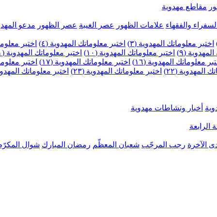
ر
مقاطع مهدوية
لسفراء والفقهاء
علامات الظهور
عصر الغيبة
عصر الظهور
مدعو المهدو
اختبر معلوماتك المهدوية (٣)
اختبر معلوماتك المهدوية (٤)
اختبر معلومات
لمهدوية (٩)
اختبر معلوماتك المهدوية (١٠)
اختبر معلوماتك المهدوية (١١)
بر معلوماتك المهدوية (١٦)
اختبر معلوماتك المهدوية (١٧)
اختبر معلوماتك
 المهدوية (٢٢)
اختبر معلوماتك المهدوية (٢٣)
اختبر معلوماتك المهدوية (
وية
أخبار ونشاطات مهدوية
 الرابعة
ى الآخرة
رجب المرجّب
شعبان المعظّم
رمضان المبارك
شوال المكرّم