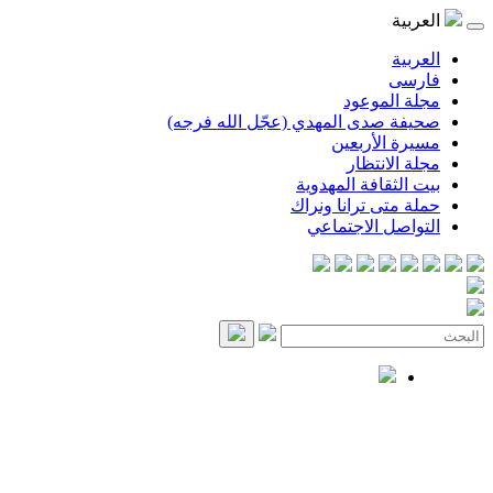
العربية
العربية
فارسی
مجلة الموعود
صحيفة صدى المهدي (عجّل الله فرجه)
مسيرة الأربعين
مجلة الانتظار
بيت الثقافة المهدوية
حملة متى ترانا ونراك
التواصل الاجتماعي