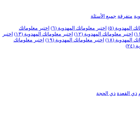
ية
متفرقة
جميع الأسئلة
ك المهدوية (٥)
اختبر معلوماتك المهدوية (٦)
اختبر معلوماتك
اختبر معلوماتك المهدوية (١٢)
اختبر معلوماتك المهدوية (١٣)
اختبر
 المهدوية (١٨)
اختبر معلوماتك المهدوية (١٩)
اختبر معلوماتك
٢٤)
ذي القعدة
ذي الحجة