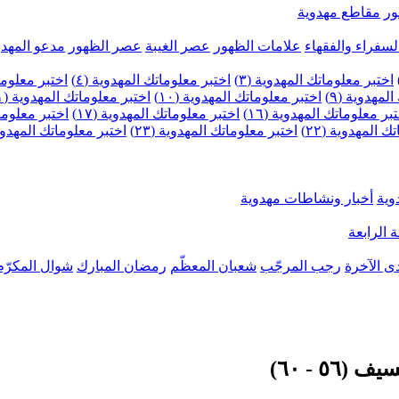
ر
مقاطع مهدوية
لسفراء والفقهاء
علامات الظهور
عصر الغيبة
عصر الظهور
مدعو المهدو
اختبر معلوماتك المهدوية (٣)
اختبر معلوماتك المهدوية (٤)
اختبر معلومات
لمهدوية (٩)
اختبر معلوماتك المهدوية (١٠)
اختبر معلوماتك المهدوية (١١)
بر معلوماتك المهدوية (١٦)
اختبر معلوماتك المهدوية (١٧)
اختبر معلوماتك
 المهدوية (٢٢)
اختبر معلوماتك المهدوية (٢٣)
اختبر معلوماتك المهدوية (
وية
أخبار ونشاطات مهدوية
 الرابعة
ى الآخرة
رجب المرجّب
شعبان المعظّم
رمضان المبارك
شوال المكرّم
٥ - ٦٠)