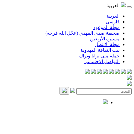
العربية
العربية
فارسی
مجلة الموعود
صحيفة صدى المهدي (عجّل الله فرجه)
مسيرة الأربعين
مجلة الانتظار
بيت الثقافة المهدوية
حملة متى ترانا ونراك
التواصل الاجتماعي