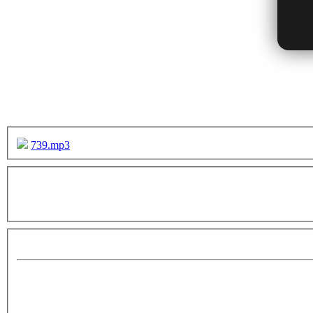
739.mp3