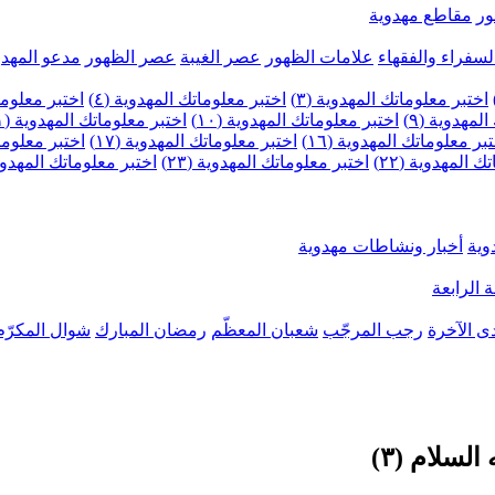
ر
مقاطع مهدوية
لسفراء والفقهاء
علامات الظهور
عصر الغيبة
عصر الظهور
مدعو المهدو
اختبر معلوماتك المهدوية (٣)
اختبر معلوماتك المهدوية (٤)
اختبر معلومات
لمهدوية (٩)
اختبر معلوماتك المهدوية (١٠)
اختبر معلوماتك المهدوية (١١)
بر معلوماتك المهدوية (١٦)
اختبر معلوماتك المهدوية (١٧)
اختبر معلوماتك
 المهدوية (٢٢)
اختبر معلوماتك المهدوية (٢٣)
اختبر معلوماتك المهدوية (
وية
أخبار ونشاطات مهدوية
 الرابعة
ى الآخرة
رجب المرجّب
شعبان المعظّم
رمضان المبارك
شوال المكرّم
سلام (٣)