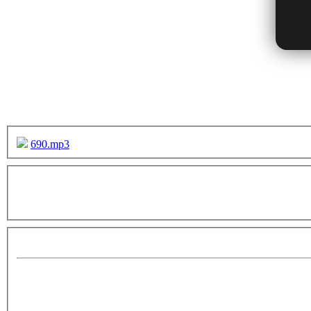
690.mp3