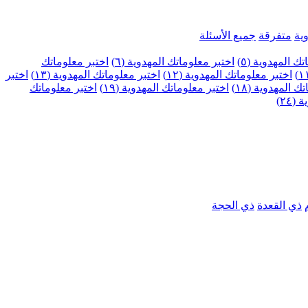
ية
متفرقة
جميع الأسئلة
ك المهدوية (٥)
اختبر معلوماتك المهدوية (٦)
اختبر معلوماتك
اختبر معلوماتك المهدوية (١٢)
اختبر معلوماتك المهدوية (١٣)
اختبر
 المهدوية (١٨)
اختبر معلوماتك المهدوية (١٩)
اختبر معلوماتك
٢٤)
ذي القعدة
ذي الحجة