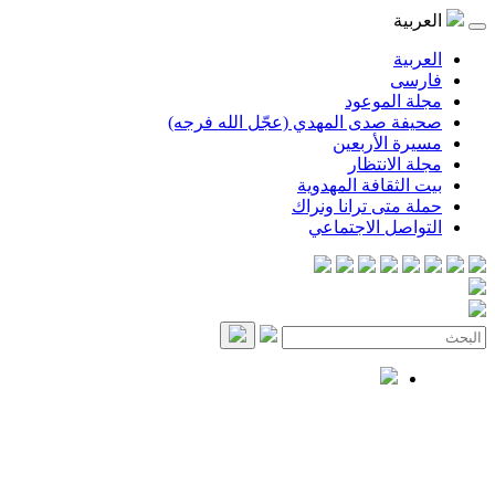
العربية
العربية
فارسی
مجلة الموعود
صحيفة صدى المهدي (عجّل الله فرجه)
مسيرة الأربعين
مجلة الانتظار
بيت الثقافة المهدوية
حملة متى ترانا ونراك
التواصل الاجتماعي