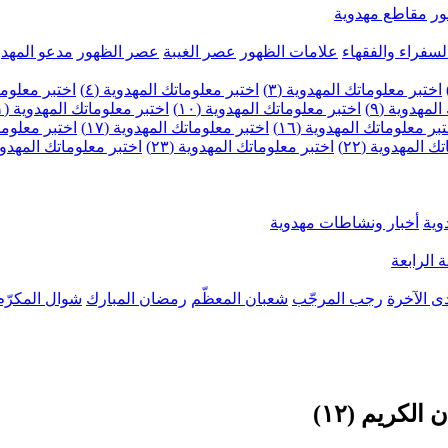
ر
مقاطع مهدوية
لسفراء والفقهاء
علامات الظهور
عصر الغيبة
عصر الظهور
مدعو المهدو
اختبر معلوماتك المهدوية (٣)
اختبر معلوماتك المهدوية (٤)
اختبر معلومات
لمهدوية (٩)
اختبر معلوماتك المهدوية (١٠)
اختبر معلوماتك المهدوية (١١)
بر معلوماتك المهدوية (١٦)
اختبر معلوماتك المهدوية (١٧)
اختبر معلوماتك
 المهدوية (٢٢)
اختبر معلوماتك المهدوية (٢٣)
اختبر معلوماتك المهدوية (
وية
أخبار ونشاطات مهدوية
 الرابعة
ى الآخرة
رجب المرجّب
شعبان المعظّم
رمضان المبارك
شوال المكرّم
كريم (١٢)