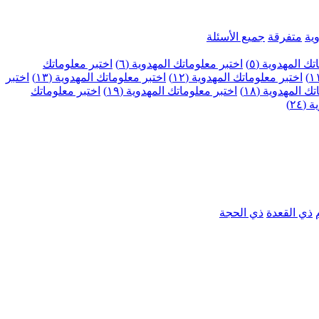
ية
متفرقة
جميع الأسئلة
ك المهدوية (٥)
اختبر معلوماتك المهدوية (٦)
اختبر معلوماتك
اختبر معلوماتك المهدوية (١٢)
اختبر معلوماتك المهدوية (١٣)
اختبر
 المهدوية (١٨)
اختبر معلوماتك المهدوية (١٩)
اختبر معلوماتك
٢٤)
ذي القعدة
ذي الحجة