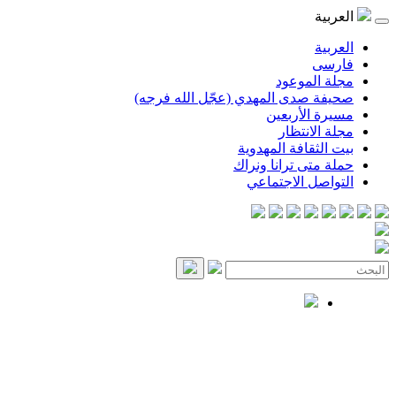
العربية
العربية
فارسی
مجلة الموعود
صحيفة صدى المهدي (عجّل الله فرجه)
مسيرة الأربعين
مجلة الانتظار
بيت الثقافة المهدوية
حملة متى ترانا ونراك
التواصل الاجتماعي