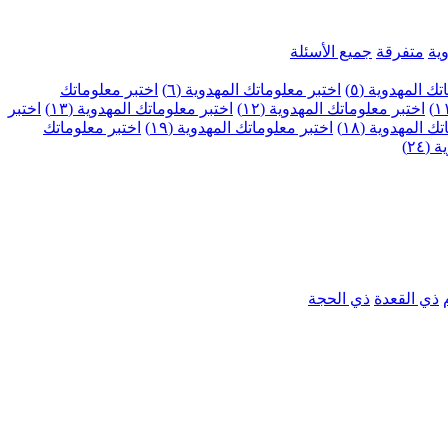
ية
متفرقة
جميع الأسئلة
ك المهدوية (٥)
اختبر معلوماتك المهدوية (٦)
اختبر معلوماتك
اختبر معلوماتك المهدوية (١٢)
اختبر معلوماتك المهدوية (١٣)
اختبر
 المهدوية (١٨)
اختبر معلوماتك المهدوية (١٩)
اختبر معلوماتك
٢٤)
ذي القعدة
ذي الحجة