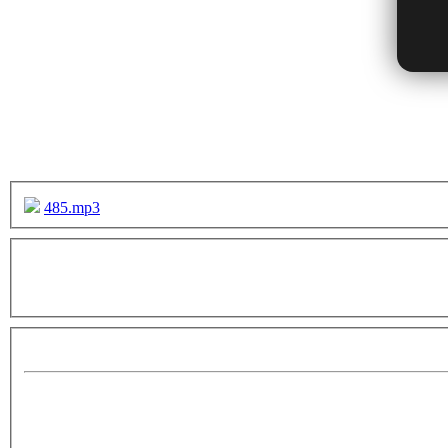
485.mp3