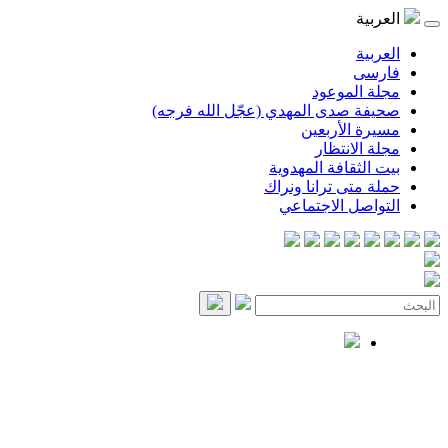
العربية
العربية
فارسی
مجلة الموعود
صحيفة صدى المهدي (عجّل الله فرجه)
مسيرة الأربعين
مجلة الانتظار
بيت الثقافة المهدوية
حملة متى ترانا ونراك
التواصل الاجتماعي