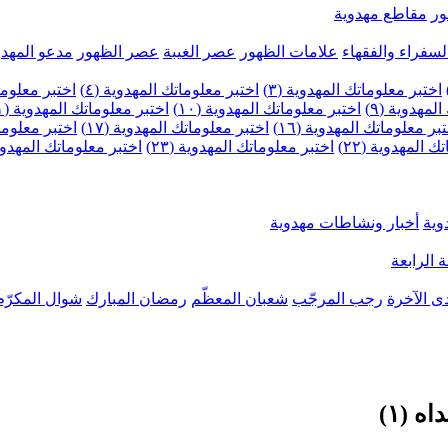
ر
مقاطع مهدوية
لسفراء والفقهاء
علامات الظهور
عصر الغيبة
عصر الظهور
مدعو المهدو
اختبر معلوماتك المهدوية (٣)
اختبر معلوماتك المهدوية (٤)
اختبر معلومات
لمهدوية (٩)
اختبر معلوماتك المهدوية (١٠)
اختبر معلوماتك المهدوية (١١)
بر معلوماتك المهدوية (١٦)
اختبر معلوماتك المهدوية (١٧)
اختبر معلوماتك
 المهدوية (٢٢)
اختبر معلوماتك المهدوية (٢٣)
اختبر معلوماتك المهدوية (
وية
أخبار ونشاطات مهدوية
 الرابعة
ى الآخرة
رجب المرجّب
شعبان المعظّم
رمضان المبارك
شوال المكرّم
 (١)