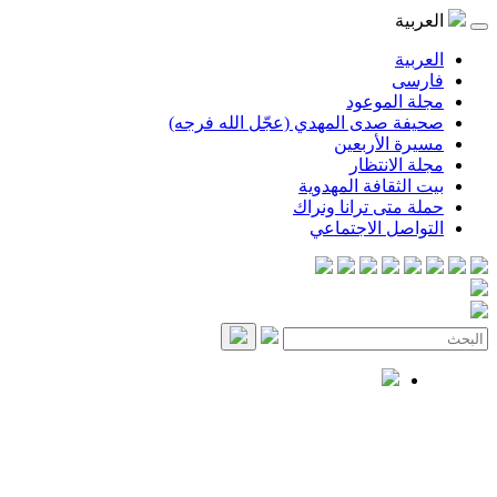
العربية
العربية
فارسی
مجلة الموعود
صحيفة صدى المهدي (عجّل الله فرجه)
مسيرة الأربعين
مجلة الانتظار
بيت الثقافة المهدوية
حملة متى ترانا ونراك
التواصل الاجتماعي