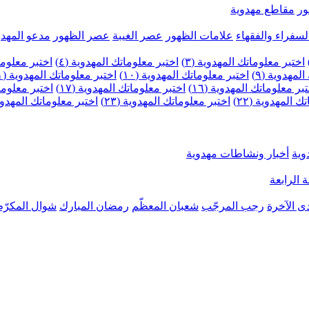
ر
مقاطع مهدوية
لسفراء والفقهاء
علامات الظهور
عصر الغيبة
عصر الظهور
مدعو المهدو
اختبر معلوماتك المهدوية (٣)
اختبر معلوماتك المهدوية (٤)
اختبر معلومات
لمهدوية (٩)
اختبر معلوماتك المهدوية (١٠)
اختبر معلوماتك المهدوية (١١)
بر معلوماتك المهدوية (١٦)
اختبر معلوماتك المهدوية (١٧)
اختبر معلوماتك
 المهدوية (٢٢)
اختبر معلوماتك المهدوية (٢٣)
اختبر معلوماتك المهدوية (
وية
أخبار ونشاطات مهدوية
 الرابعة
ى الآخرة
رجب المرجّب
شعبان المعظّم
رمضان المبارك
شوال المكرّم