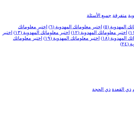
ية
متفرقة
جميع الأسئلة
ك المهدوية (٥)
اختبر معلوماتك المهدوية (٦)
اختبر معلوماتك
اختبر معلوماتك المهدوية (١٢)
اختبر معلوماتك المهدوية (١٣)
اختبر
 المهدوية (١٨)
اختبر معلوماتك المهدوية (١٩)
اختبر معلوماتك
٢٤)
ذي القعدة
ذي الحجة