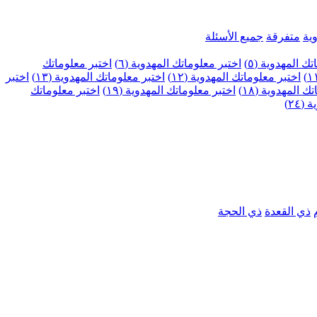
ية
متفرقة
جميع الأسئلة
ك المهدوية (٥)
اختبر معلوماتك المهدوية (٦)
اختبر معلوماتك
اختبر معلوماتك المهدوية (١٢)
اختبر معلوماتك المهدوية (١٣)
اختبر
 المهدوية (١٨)
اختبر معلوماتك المهدوية (١٩)
اختبر معلوماتك
٢٤)
ذي القعدة
ذي الحجة