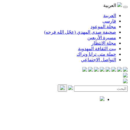
العربية
العربية
فارسی
مجلة الموعود
صحيفة صدى المهدي (عجّل الله فرجه)
مسيرة الأربعين
مجلة الانتظار
بيت الثقافة المهدوية
حملة متى ترانا ونراك
التواصل الاجتماعي