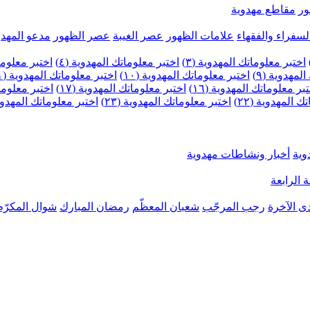
ر
مقاطع مهدوية
لسفراء والفقهاء
علامات الظهور
عصر الغيبة
عصر الظهور
مدعو المهدو
اختبر معلوماتك المهدوية (٣)
اختبر معلوماتك المهدوية (٤)
اختبر معلومات
لمهدوية (٩)
اختبر معلوماتك المهدوية (١٠)
اختبر معلوماتك المهدوية (١١)
بر معلوماتك المهدوية (١٦)
اختبر معلوماتك المهدوية (١٧)
اختبر معلوماتك
 المهدوية (٢٢)
اختبر معلوماتك المهدوية (٢٣)
اختبر معلوماتك المهدوية (
وية
أخبار ونشاطات مهدوية
 الرابعة
ى الآخرة
رجب المرجّب
شعبان المعظّم
رمضان المبارك
شوال المكرّم