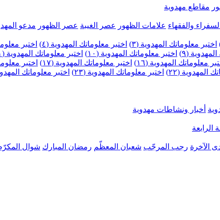
ر
مقاطع مهدوية
لسفراء والفقهاء
علامات الظهور
عصر الغيبة
عصر الظهور
مدعو المهدو
اختبر معلوماتك المهدوية (٣)
اختبر معلوماتك المهدوية (٤)
اختبر معلومات
لمهدوية (٩)
اختبر معلوماتك المهدوية (١٠)
اختبر معلوماتك المهدوية (١١)
بر معلوماتك المهدوية (١٦)
اختبر معلوماتك المهدوية (١٧)
اختبر معلوماتك
 المهدوية (٢٢)
اختبر معلوماتك المهدوية (٢٣)
اختبر معلوماتك المهدوية (
وية
أخبار ونشاطات مهدوية
 الرابعة
ى الآخرة
رجب المرجّب
شعبان المعظّم
رمضان المبارك
شوال المكرّم