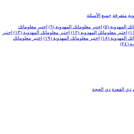
ية
متفرقة
جميع الأسئلة
ك المهدوية (٥)
اختبر معلوماتك المهدوية (٦)
اختبر معلوماتك
اختبر معلوماتك المهدوية (١٢)
اختبر معلوماتك المهدوية (١٣)
اختبر
 المهدوية (١٨)
اختبر معلوماتك المهدوية (١٩)
اختبر معلوماتك
٢٤)
ذي القعدة
ذي الحجة