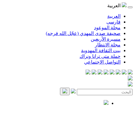
العربية
العربية
فارسی
مجلة الموعود
صحيفة صدى المهدي (عجّل الله فرجه)
مسيرة الأربعين
مجلة الانتظار
بيت الثقافة المهدوية
حملة متى ترانا ونراك
التواصل الاجتماعي