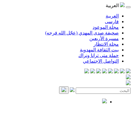
العربية
العربية
فارسی
مجلة الموعود
صحيفة صدى المهدي (عجّل الله فرجه)
مسيرة الأربعين
مجلة الانتظار
بيت الثقافة المهدوية
حملة متى ترانا ونراك
التواصل الاجتماعي