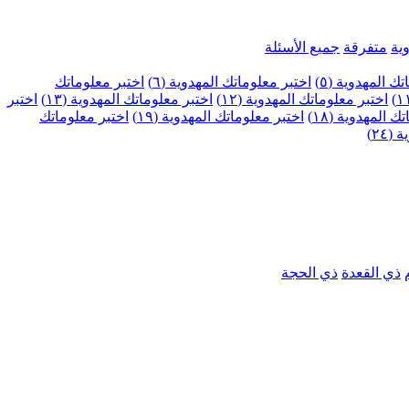
ية
متفرقة
جميع الأسئلة
ك المهدوية (٥)
اختبر معلوماتك المهدوية (٦)
اختبر معلوماتك
اختبر معلوماتك المهدوية (١٢)
اختبر معلوماتك المهدوية (١٣)
اختبر
 المهدوية (١٨)
اختبر معلوماتك المهدوية (١٩)
اختبر معلوماتك
٢٤)
ذي القعدة
ذي الحجة