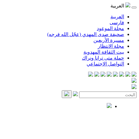
العربية
العربية
فارسی
مجلة الموعود
صحيفة صدى المهدي (عجّل الله فرجه)
مسيرة الأربعين
مجلة الانتظار
بيت الثقافة المهدوية
حملة متى ترانا ونراك
التواصل الاجتماعي