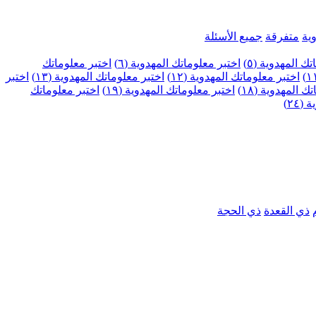
ية
متفرقة
جميع الأسئلة
ك المهدوية (٥)
اختبر معلوماتك المهدوية (٦)
اختبر معلوماتك
اختبر معلوماتك المهدوية (١٢)
اختبر معلوماتك المهدوية (١٣)
اختبر
 المهدوية (١٨)
اختبر معلوماتك المهدوية (١٩)
اختبر معلوماتك
٢٤)
ذي القعدة
ذي الحجة