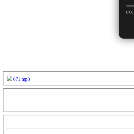
671.mp3