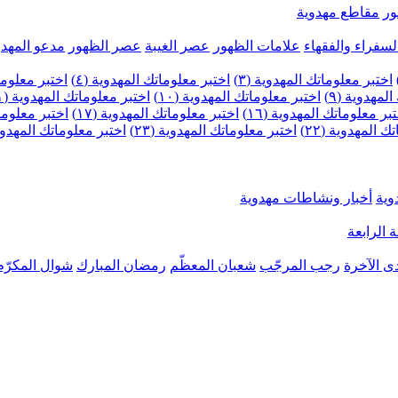
ر
مقاطع مهدوية
لسفراء والفقهاء
علامات الظهور
عصر الغيبة
عصر الظهور
مدعو المهدو
اختبر معلوماتك المهدوية (٣)
اختبر معلوماتك المهدوية (٤)
اختبر معلومات
لمهدوية (٩)
اختبر معلوماتك المهدوية (١٠)
اختبر معلوماتك المهدوية (١١)
بر معلوماتك المهدوية (١٦)
اختبر معلوماتك المهدوية (١٧)
اختبر معلوماتك
 المهدوية (٢٢)
اختبر معلوماتك المهدوية (٢٣)
اختبر معلوماتك المهدوية (
وية
أخبار ونشاطات مهدوية
 الرابعة
ى الآخرة
رجب المرجّب
شعبان المعظّم
رمضان المبارك
شوال المكرّم