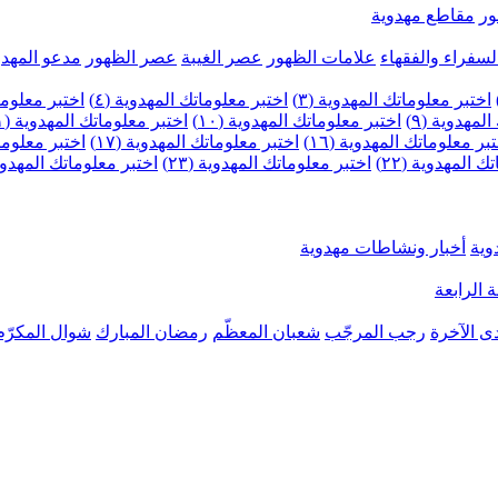
ر
مقاطع مهدوية
لسفراء والفقهاء
علامات الظهور
عصر الغيبة
عصر الظهور
مدعو المهدو
اختبر معلوماتك المهدوية (٣)
اختبر معلوماتك المهدوية (٤)
اختبر معلومات
لمهدوية (٩)
اختبر معلوماتك المهدوية (١٠)
اختبر معلوماتك المهدوية (١١)
بر معلوماتك المهدوية (١٦)
اختبر معلوماتك المهدوية (١٧)
اختبر معلوماتك
 المهدوية (٢٢)
اختبر معلوماتك المهدوية (٢٣)
اختبر معلوماتك المهدوية (
وية
أخبار ونشاطات مهدوية
 الرابعة
ى الآخرة
رجب المرجّب
شعبان المعظّم
رمضان المبارك
شوال المكرّم