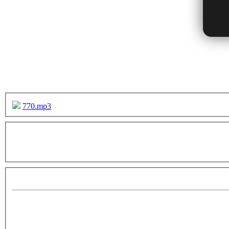
770.mp3