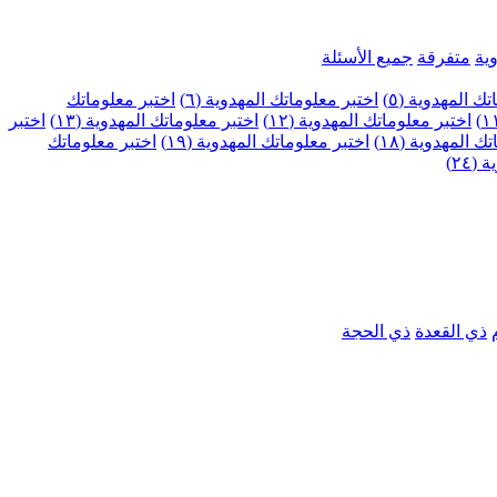
ية
متفرقة
جميع الأسئلة
ك المهدوية (٥)
اختبر معلوماتك المهدوية (٦)
اختبر معلوماتك
اختبر معلوماتك المهدوية (١٢)
اختبر معلوماتك المهدوية (١٣)
اختبر
 المهدوية (١٨)
اختبر معلوماتك المهدوية (١٩)
اختبر معلوماتك
٢٤)
ذي القعدة
ذي الحجة