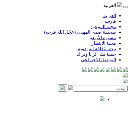
العربية
العربية
فارسی
مجلة الموعود
صحيفة صدى المهدي (عجّل الله فرجه)
مسيرة الأربعين
مجلة الانتظار
بيت الثقافة المهدوية
حملة متى ترانا ونراك
التواصل الاجتماعي