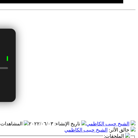
الشيخ حبيب الكاظمي
تاريخ الإنشاء
:
٢٠٢٢/٠٦/٠٣
المشاهدات
:
خالق الأثر
:
الشيخ حبيب الكاظمي
الملحقات: