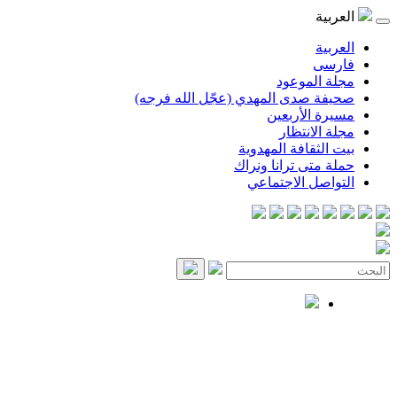
العربية
العربية
فارسی
مجلة الموعود
صحيفة صدى المهدي (عجّل الله فرجه)
مسيرة الأربعين
مجلة الانتظار
بيت الثقافة المهدوية
حملة متى ترانا ونراك
التواصل الاجتماعي