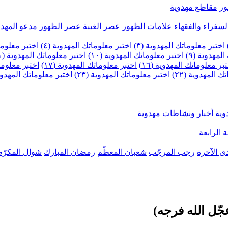
ر
مقاطع مهدوية
لسفراء والفقهاء
علامات الظهور
عصر الغيبة
عصر الظهور
مدعو المهدو
اختبر معلوماتك المهدوية (٣)
اختبر معلوماتك المهدوية (٤)
اختبر معلومات
لمهدوية (٩)
اختبر معلوماتك المهدوية (١٠)
اختبر معلوماتك المهدوية (١١)
بر معلوماتك المهدوية (١٦)
اختبر معلوماتك المهدوية (١٧)
اختبر معلوماتك
 المهدوية (٢٢)
اختبر معلوماتك المهدوية (٢٣)
اختبر معلوماتك المهدوية (
وية
أخبار ونشاطات مهدوية
 الرابعة
ى الآخرة
رجب المرجّب
شعبان المعظّم
رمضان المبارك
شوال المكرّم
جّل الله فرجه)