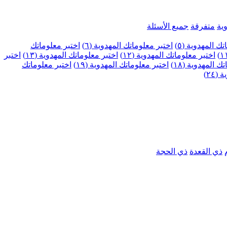
ية
متفرقة
جميع الأسئلة
ك المهدوية (٥)
اختبر معلوماتك المهدوية (٦)
اختبر معلوماتك
اختبر معلوماتك المهدوية (١٢)
اختبر معلوماتك المهدوية (١٣)
اختبر
 المهدوية (١٨)
اختبر معلوماتك المهدوية (١٩)
اختبر معلوماتك
٢٤)
ذي القعدة
ذي الحجة