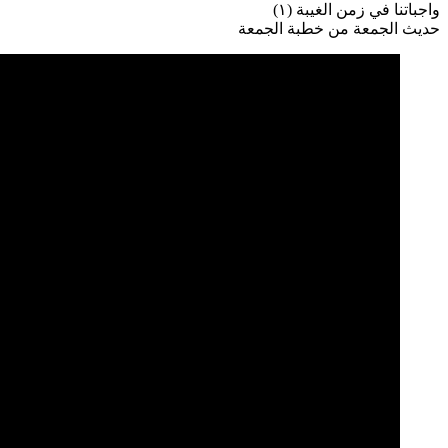
واجباتنا في زمن الغيبة (١)
حديث الجمعة من خطبة الجمعة