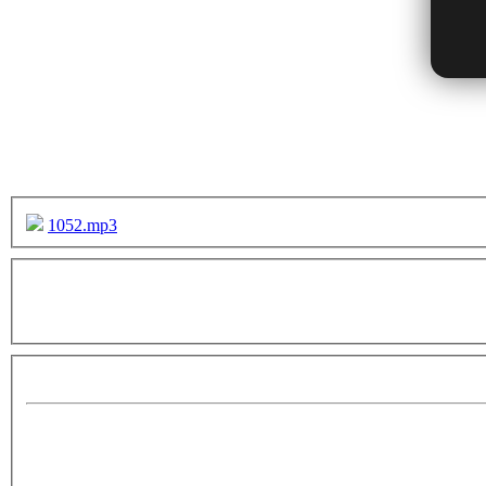
1052.mp3