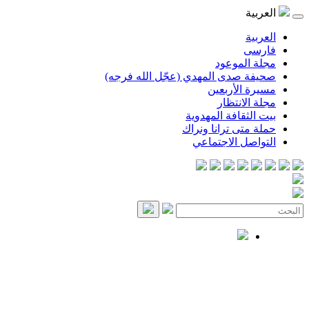
العربية
العربية
فارسی
مجلة الموعود
صحيفة صدى المهدي (عجّل الله فرجه)
مسيرة الأربعين
مجلة الانتظار
بيت الثقافة المهدوية
حملة متى ترانا ونراك
التواصل الاجتماعي