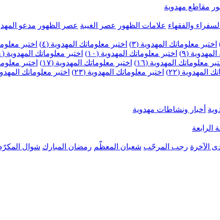
ر
مقاطع مهدوية
لسفراء والفقهاء
علامات الظهور
عصر الغيبة
عصر الظهور
مدعو المهدو
اختبر معلوماتك المهدوية (٣)
اختبر معلوماتك المهدوية (٤)
اختبر معلومات
لمهدوية (٩)
اختبر معلوماتك المهدوية (١٠)
اختبر معلوماتك المهدوية (١١)
بر معلوماتك المهدوية (١٦)
اختبر معلوماتك المهدوية (١٧)
اختبر معلوماتك
 المهدوية (٢٢)
اختبر معلوماتك المهدوية (٢٣)
اختبر معلوماتك المهدوية (
وية
أخبار ونشاطات مهدوية
 الرابعة
ى الآخرة
رجب المرجّب
شعبان المعظّم
رمضان المبارك
شوال المكرّم