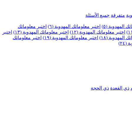
ية
متفرقة
جميع الأسئلة
ك المهدوية (٥)
اختبر معلوماتك المهدوية (٦)
اختبر معلوماتك
اختبر معلوماتك المهدوية (١٢)
اختبر معلوماتك المهدوية (١٣)
اختبر
 المهدوية (١٨)
اختبر معلوماتك المهدوية (١٩)
اختبر معلوماتك
٢٤)
ذي القعدة
ذي الحجة