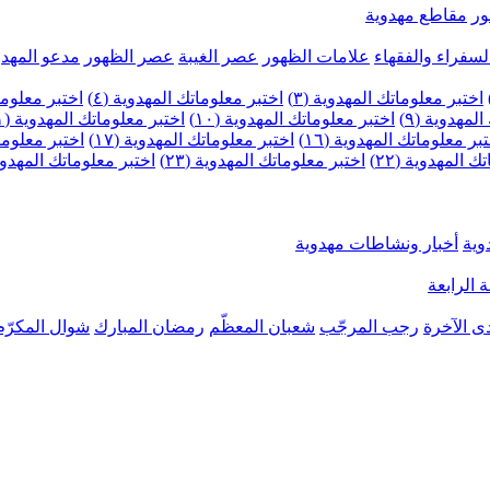
ر
مقاطع مهدوية
لسفراء والفقهاء
علامات الظهور
عصر الغيبة
عصر الظهور
مدعو المهدو
اختبر معلوماتك المهدوية (٣)
اختبر معلوماتك المهدوية (٤)
اختبر معلومات
لمهدوية (٩)
اختبر معلوماتك المهدوية (١٠)
اختبر معلوماتك المهدوية (١١)
بر معلوماتك المهدوية (١٦)
اختبر معلوماتك المهدوية (١٧)
اختبر معلوماتك
 المهدوية (٢٢)
اختبر معلوماتك المهدوية (٢٣)
اختبر معلوماتك المهدوية (
وية
أخبار ونشاطات مهدوية
 الرابعة
ى الآخرة
رجب المرجّب
شعبان المعظّم
رمضان المبارك
شوال المكرّم