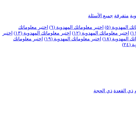
ية
متفرقة
جميع الأسئلة
ك المهدوية (٥)
اختبر معلوماتك المهدوية (٦)
اختبر معلوماتك
اختبر معلوماتك المهدوية (١٢)
اختبر معلوماتك المهدوية (١٣)
اختبر
 المهدوية (١٨)
اختبر معلوماتك المهدوية (١٩)
اختبر معلوماتك
٢٤)
ذي القعدة
ذي الحجة