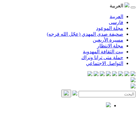
العربية
العربية
فارسی
مجلة الموعود
صحيفة صدى المهدي (عجّل الله فرجه)
مسيرة الأربعين
مجلة الانتظار
بيت الثقافة المهدوية
حملة متى ترانا ونراك
التواصل الاجتماعي