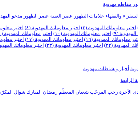
ر
مقاطع مهدوية
لسفراء والفقهاء
علامات الظهور
عصر الغيبة
عصر الظهور
مدعو المهدو
اختبر معلوماتك المهدوية (٣)
اختبر معلوماتك المهدوية (٤)
اختبر معلومات
لمهدوية (٩)
اختبر معلوماتك المهدوية (١٠)
اختبر معلوماتك المهدوية (١١)
بر معلوماتك المهدوية (١٦)
اختبر معلوماتك المهدوية (١٧)
اختبر معلوماتك
 المهدوية (٢٢)
اختبر معلوماتك المهدوية (٢٣)
اختبر معلوماتك المهدوية (
وية
أخبار ونشاطات مهدوية
 الرابعة
ى الآخرة
رجب المرجّب
شعبان المعظّم
رمضان المبارك
شوال المكرّم