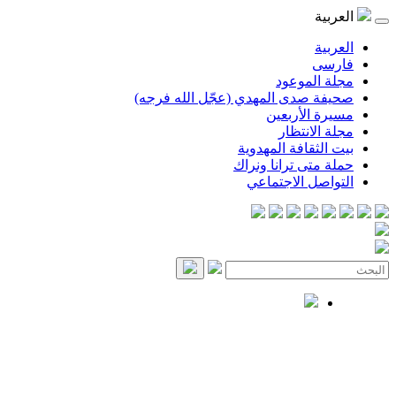
العربية
العربية
فارسی
مجلة الموعود
صحيفة صدى المهدي (عجّل الله فرجه)
مسيرة الأربعين
مجلة الانتظار
بيت الثقافة المهدوية
حملة متى ترانا ونراك
التواصل الاجتماعي