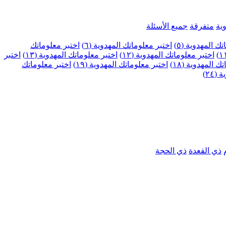
ية
متفرقة
جميع الأسئلة
ك المهدوية (٥)
اختبر معلوماتك المهدوية (٦)
اختبر معلوماتك
اختبر معلوماتك المهدوية (١٢)
اختبر معلوماتك المهدوية (١٣)
اختبر
 المهدوية (١٨)
اختبر معلوماتك المهدوية (١٩)
اختبر معلوماتك
٢٤)
ذي القعدة
ذي الحجة