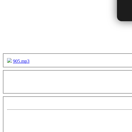
905.mp3