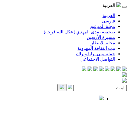
العربية
العربية
فارسی
مجلة الموعود
صحيفة صدى المهدي (عجّل الله فرجه)
مسيرة الأربعين
مجلة الانتظار
بيت الثقافة المهدوية
حملة متى ترانا ونراك
التواصل الاجتماعي