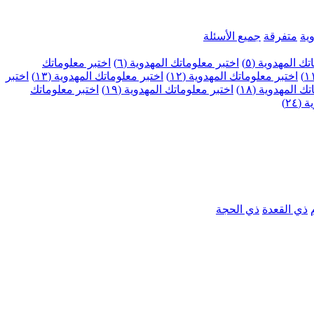
ية
متفرقة
جميع الأسئلة
ك المهدوية (٥)
اختبر معلوماتك المهدوية (٦)
اختبر معلوماتك
اختبر معلوماتك المهدوية (١٢)
اختبر معلوماتك المهدوية (١٣)
اختبر
 المهدوية (١٨)
اختبر معلوماتك المهدوية (١٩)
اختبر معلوماتك
٢٤)
ذي القعدة
ذي الحجة