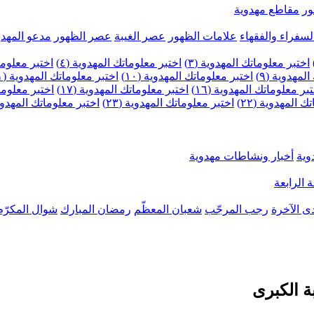
ر
مقاطع مهدوية
لسفراء والفقهاء
علامات الظهور
عصر الغيبة
عصر الظهور
مدعو المهدو
اختبر معلوماتك المهدوية (٣)
اختبر معلوماتك المهدوية (٤)
اختبر معلومات
لمهدوية (٩)
اختبر معلوماتك المهدوية (١٠)
اختبر معلوماتك المهدوية (١١)
بر معلوماتك المهدوية (١٦)
اختبر معلوماتك المهدوية (١٧)
اختبر معلوماتك
 المهدوية (٢٢)
اختبر معلوماتك المهدوية (٢٣)
اختبر معلوماتك المهدوية (
وية
أخبار ونشاطات مهدوية
 الرابعة
ى الآخرة
رجب المرجّب
شعبان المعظّم
رمضان المبارك
شوال المكرّم
ة الكبرى