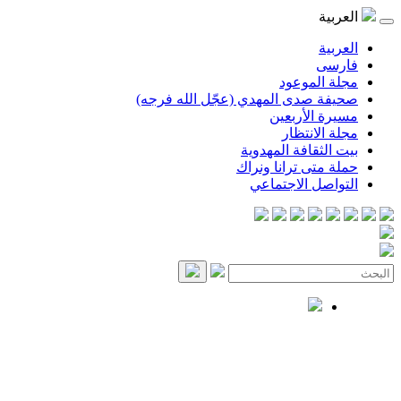
العربية
العربية
فارسی
مجلة الموعود
صحيفة صدى المهدي (عجّل الله فرجه)
مسيرة الأربعين
مجلة الانتظار
بيت الثقافة المهدوية
حملة متى ترانا ونراك
التواصل الاجتماعي