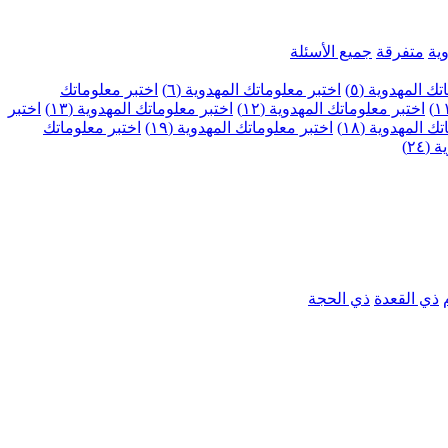
ية
متفرقة
جميع الأسئلة
ك المهدوية (٥)
اختبر معلوماتك المهدوية (٦)
اختبر معلوماتك
اختبر معلوماتك المهدوية (١٢)
اختبر معلوماتك المهدوية (١٣)
اختبر
 المهدوية (١٨)
اختبر معلوماتك المهدوية (١٩)
اختبر معلوماتك
٢٤)
ذي القعدة
ذي الحجة