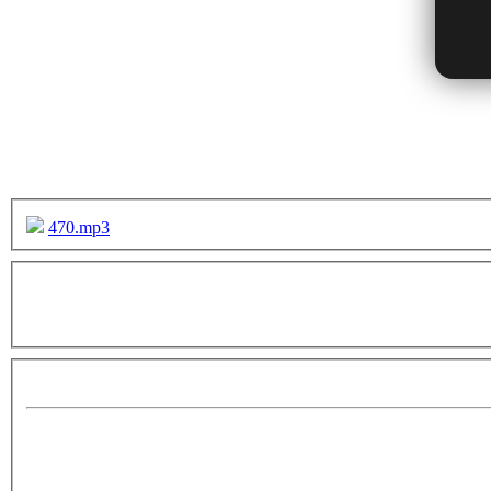
470.mp3