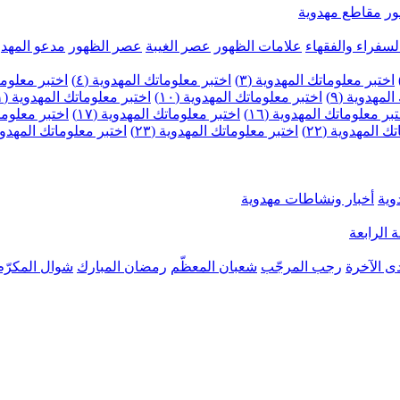
ر
مقاطع مهدوية
لسفراء والفقهاء
علامات الظهور
عصر الغيبة
عصر الظهور
مدعو المهدو
اختبر معلوماتك المهدوية (٣)
اختبر معلوماتك المهدوية (٤)
اختبر معلومات
لمهدوية (٩)
اختبر معلوماتك المهدوية (١٠)
اختبر معلوماتك المهدوية (١١)
بر معلوماتك المهدوية (١٦)
اختبر معلوماتك المهدوية (١٧)
اختبر معلوماتك
 المهدوية (٢٢)
اختبر معلوماتك المهدوية (٢٣)
اختبر معلوماتك المهدوية (
وية
أخبار ونشاطات مهدوية
 الرابعة
ى الآخرة
رجب المرجّب
شعبان المعظّم
رمضان المبارك
شوال المكرّم