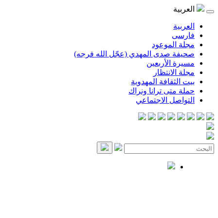
العربية
العربية
فارسی
مجلة الموعود
صحيفة صدى المهدي (عجّل الله فرجه)
مسيرة الأربعين
مجلة الانتظار
بيت الثقافة المهدوية
حملة متى ترانا ونراك
التواصل الاجتماعي