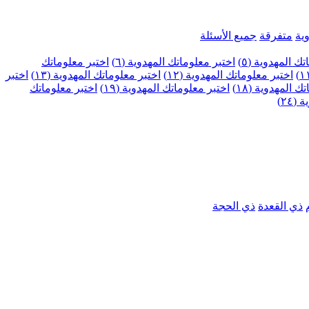
ية
متفرقة
جميع الأسئلة
ك المهدوية (٥)
اختبر معلوماتك المهدوية (٦)
اختبر معلوماتك
اختبر معلوماتك المهدوية (١٢)
اختبر معلوماتك المهدوية (١٣)
اختبر
 المهدوية (١٨)
اختبر معلوماتك المهدوية (١٩)
اختبر معلوماتك
٢٤)
ذي القعدة
ذي الحجة