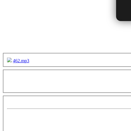
462.mp3