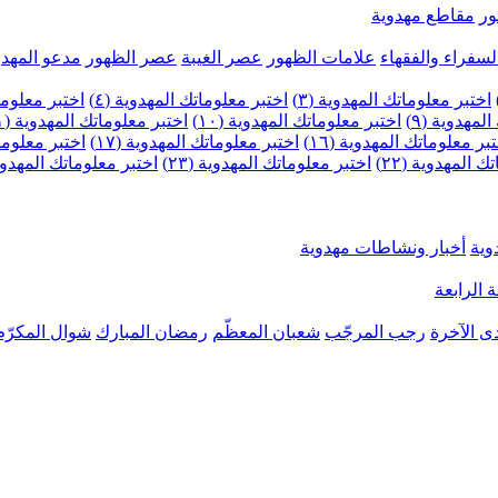
ر
مقاطع مهدوية
لسفراء والفقهاء
علامات الظهور
عصر الغيبة
عصر الظهور
مدعو المهدو
اختبر معلوماتك المهدوية (٣)
اختبر معلوماتك المهدوية (٤)
اختبر معلومات
لمهدوية (٩)
اختبر معلوماتك المهدوية (١٠)
اختبر معلوماتك المهدوية (١١)
بر معلوماتك المهدوية (١٦)
اختبر معلوماتك المهدوية (١٧)
اختبر معلوماتك
 المهدوية (٢٢)
اختبر معلوماتك المهدوية (٢٣)
اختبر معلوماتك المهدوية (
وية
أخبار ونشاطات مهدوية
 الرابعة
ى الآخرة
رجب المرجّب
شعبان المعظّم
رمضان المبارك
شوال المكرّم