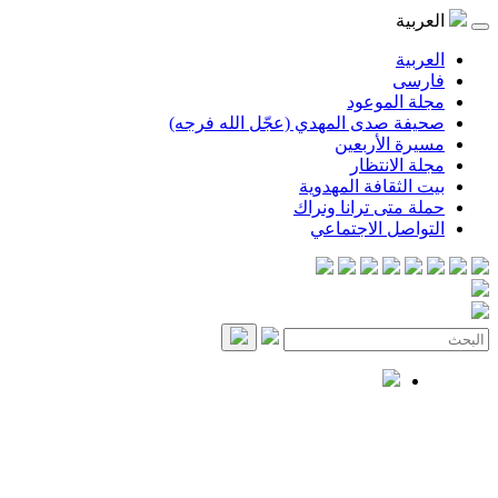
العربية
العربية
فارسی
مجلة الموعود
صحيفة صدى المهدي (عجّل الله فرجه)
مسيرة الأربعين
مجلة الانتظار
بيت الثقافة المهدوية
حملة متى ترانا ونراك
التواصل الاجتماعي