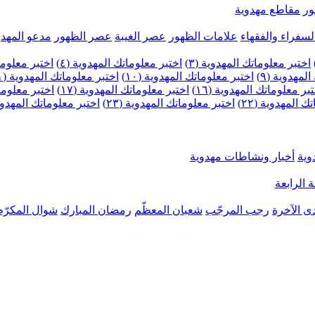
ر
مقاطع مهدوية
لسفراء والفقهاء
علامات الظهور
عصر الغيبة
عصر الظهور
مدعو المهدو
اختبر معلوماتك المهدوية (٣)
اختبر معلوماتك المهدوية (٤)
اختبر معلومات
لمهدوية (٩)
اختبر معلوماتك المهدوية (١٠)
اختبر معلوماتك المهدوية (١١)
بر معلوماتك المهدوية (١٦)
اختبر معلوماتك المهدوية (١٧)
اختبر معلوماتك
 المهدوية (٢٢)
اختبر معلوماتك المهدوية (٢٣)
اختبر معلوماتك المهدوية (
وية
أخبار ونشاطات مهدوية
 الرابعة
ى الآخرة
رجب المرجّب
شعبان المعظّم
رمضان المبارك
شوال المكرّم