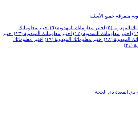
ية
متفرقة
جميع الأسئلة
ك المهدوية (٥)
اختبر معلوماتك المهدوية (٦)
اختبر معلوماتك
اختبر معلوماتك المهدوية (١٢)
اختبر معلوماتك المهدوية (١٣)
اختبر
 المهدوية (١٨)
اختبر معلوماتك المهدوية (١٩)
اختبر معلوماتك
٢٤)
ذي القعدة
ذي الحجة