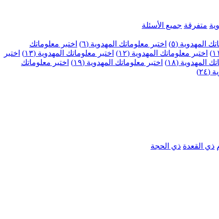
ية
متفرقة
جميع الأسئلة
ك المهدوية (٥)
اختبر معلوماتك المهدوية (٦)
اختبر معلوماتك
اختبر معلوماتك المهدوية (١٢)
اختبر معلوماتك المهدوية (١٣)
اختبر
 المهدوية (١٨)
اختبر معلوماتك المهدوية (١٩)
اختبر معلوماتك
٢٤)
ذي القعدة
ذي الحجة