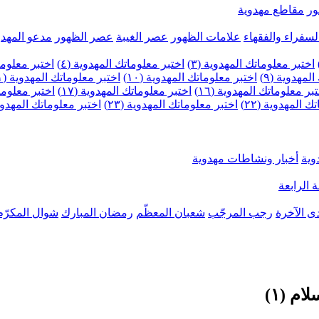
ر
مقاطع مهدوية
لسفراء والفقهاء
علامات الظهور
عصر الغيبة
عصر الظهور
مدعو المهدو
اختبر معلوماتك المهدوية (٣)
اختبر معلوماتك المهدوية (٤)
اختبر معلومات
لمهدوية (٩)
اختبر معلوماتك المهدوية (١٠)
اختبر معلوماتك المهدوية (١١)
بر معلوماتك المهدوية (١٦)
اختبر معلوماتك المهدوية (١٧)
اختبر معلوماتك
 المهدوية (٢٢)
اختبر معلوماتك المهدوية (٢٣)
اختبر معلوماتك المهدوية (
وية
أخبار ونشاطات مهدوية
 الرابعة
ى الآخرة
رجب المرجّب
شعبان المعظّم
رمضان المبارك
شوال المكرّم
م (١)