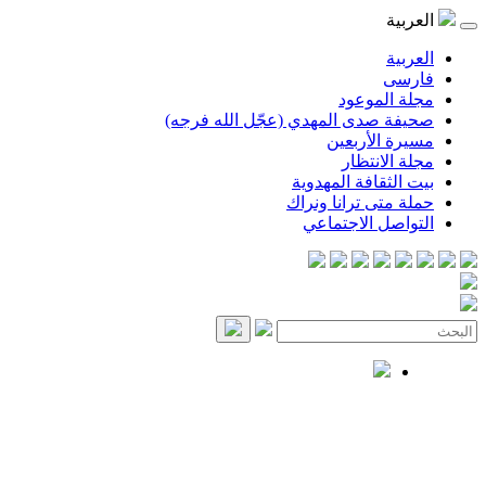
العربية
العربية
فارسی
مجلة الموعود
صحيفة صدى المهدي (عجّل الله فرجه)
مسيرة الأربعين
مجلة الانتظار
بيت الثقافة المهدوية
حملة متى ترانا ونراك
التواصل الاجتماعي