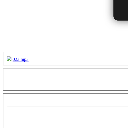
023.mp3