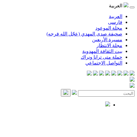
العربية
العربية
فارسی
مجلة الموعود
صحيفة صدى المهدي (عجّل الله فرجه)
مسيرة الأربعين
مجلة الانتظار
بيت الثقافة المهدوية
حملة متى ترانا ونراك
التواصل الاجتماعي