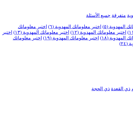
ية
متفرقة
جميع الأسئلة
ك المهدوية (٥)
اختبر معلوماتك المهدوية (٦)
اختبر معلوماتك
اختبر معلوماتك المهدوية (١٢)
اختبر معلوماتك المهدوية (١٣)
اختبر
 المهدوية (١٨)
اختبر معلوماتك المهدوية (١٩)
اختبر معلوماتك
٢٤)
ذي القعدة
ذي الحجة