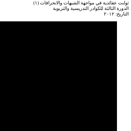
ثوابت عقائدية في مواجهة الشبهات والانحرافات (١)
الدورة الثالثة للكوادر التدريسية والتربوية
التاريخ: ٢٠١٢