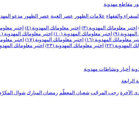
ر
مقاطع مهدوية
لسفراء والفقهاء
علامات الظهور
عصر الغيبة
عصر الظهور
مدعو المهدو
اختبر معلوماتك المهدوية (٣)
اختبر معلوماتك المهدوية (٤)
اختبر معلومات
لمهدوية (٩)
اختبر معلوماتك المهدوية (١٠)
اختبر معلوماتك المهدوية (١١)
بر معلوماتك المهدوية (١٦)
اختبر معلوماتك المهدوية (١٧)
اختبر معلوماتك
 المهدوية (٢٢)
اختبر معلوماتك المهدوية (٢٣)
اختبر معلوماتك المهدوية (
وية
أخبار ونشاطات مهدوية
 الرابعة
ى الآخرة
رجب المرجّب
شعبان المعظّم
رمضان المبارك
شوال المكرّم