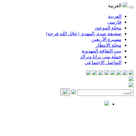
العربية
العربية
فارسی
مجلة الموعود
صحيفة صدى المهدي (عجّل الله فرجه)
مسيرة الأربعين
مجلة الانتظار
بيت الثقافة المهدوية
حملة متى ترانا ونراك
التواصل الاجتماعي