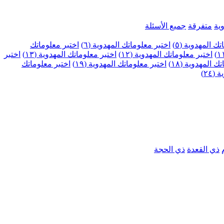
ية
متفرقة
جميع الأسئلة
ك المهدوية (٥)
اختبر معلوماتك المهدوية (٦)
اختبر معلوماتك
اختبر معلوماتك المهدوية (١٢)
اختبر معلوماتك المهدوية (١٣)
اختبر
 المهدوية (١٨)
اختبر معلوماتك المهدوية (١٩)
اختبر معلوماتك
٢٤)
ذي القعدة
ذي الحجة