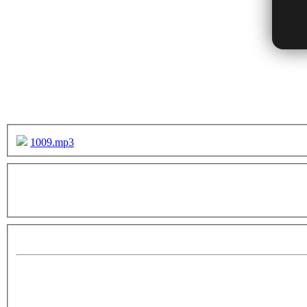
1009.mp3