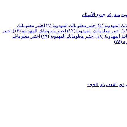
ية
متفرقة
جميع الأسئلة
ك المهدوية (٥)
اختبر معلوماتك المهدوية (٦)
اختبر معلوماتك
اختبر معلوماتك المهدوية (١٢)
اختبر معلوماتك المهدوية (١٣)
اختبر
 المهدوية (١٨)
اختبر معلوماتك المهدوية (١٩)
اختبر معلوماتك
٢٤)
ذي القعدة
ذي الحجة