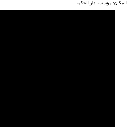
المكان: مؤسسة دار الحكمة