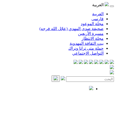
العربية
العربية
فارسی
مجلة الموعود
صحيفة صدى المهدي (عجّل الله فرجه)
مسيرة الأربعين
مجلة الانتظار
بيت الثقافة المهدوية
حملة متى ترانا ونراك
التواصل الاجتماعي