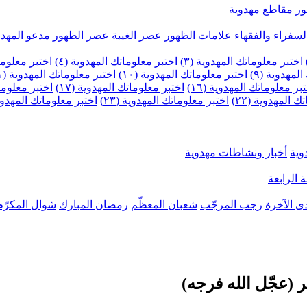
ر
مقاطع مهدوية
لسفراء والفقهاء
علامات الظهور
عصر الغيبة
عصر الظهور
مدعو المهدو
اختبر معلوماتك المهدوية (٣)
اختبر معلوماتك المهدوية (٤)
اختبر معلومات
لمهدوية (٩)
اختبر معلوماتك المهدوية (١٠)
اختبر معلوماتك المهدوية (١١)
بر معلوماتك المهدوية (١٦)
اختبر معلوماتك المهدوية (١٧)
اختبر معلوماتك
 المهدوية (٢٢)
اختبر معلوماتك المهدوية (٢٣)
اختبر معلوماتك المهدوية (
وية
أخبار ونشاطات مهدوية
 الرابعة
ى الآخرة
رجب المرجّب
شعبان المعظّم
رمضان المبارك
شوال المكرّم
ر (عجّل الله فرجه)