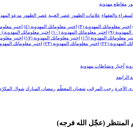
ر
مقاطع مهدوية
لسفراء والفقهاء
علامات الظهور
عصر الغيبة
عصر الظهور
مدعو المهدو
اختبر معلوماتك المهدوية (٣)
اختبر معلوماتك المهدوية (٤)
اختبر معلومات
لمهدوية (٩)
اختبر معلوماتك المهدوية (١٠)
اختبر معلوماتك المهدوية (١١)
بر معلوماتك المهدوية (١٦)
اختبر معلوماتك المهدوية (١٧)
اختبر معلوماتك
 المهدوية (٢٢)
اختبر معلوماتك المهدوية (٢٣)
اختبر معلوماتك المهدوية (
وية
أخبار ونشاطات مهدوية
 الرابعة
ى الآخرة
رجب المرجّب
شعبان المعظّم
رمضان المبارك
شوال المكرّم
م المنتظر (عجّل الله فرجه)