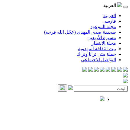
العربية
العربية
فارسی
مجلة الموعود
صحيفة صدى المهدي (عجّل الله فرجه)
مسيرة الأربعين
مجلة الانتظار
بيت الثقافة المهدوية
حملة متى ترانا ونراك
التواصل الاجتماعي