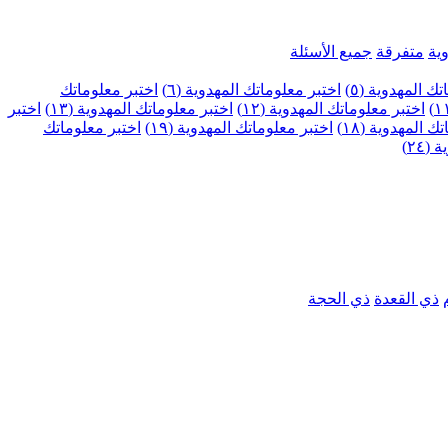
ية
متفرقة
جميع الأسئلة
ك المهدوية (٥)
اختبر معلوماتك المهدوية (٦)
اختبر معلوماتك
اختبر معلوماتك المهدوية (١٢)
اختبر معلوماتك المهدوية (١٣)
اختبر
 المهدوية (١٨)
اختبر معلوماتك المهدوية (١٩)
اختبر معلوماتك
٢٤)
ذي القعدة
ذي الحجة