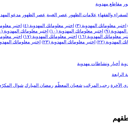
ر
مقاطع مهدوية
لسفراء والفقهاء
علامات الظهور
عصر الغيبة
عصر الظهور
مدعو المهدو
اختبر معلوماتك المهدوية (٣)
اختبر معلوماتك المهدوية (٤)
اختبر معلومات
لمهدوية (٩)
اختبر معلوماتك المهدوية (١٠)
اختبر معلوماتك المهدوية (١١)
بر معلوماتك المهدوية (١٦)
اختبر معلوماتك المهدوية (١٧)
اختبر معلوماتك
 المهدوية (٢٢)
اختبر معلوماتك المهدوية (٢٣)
اختبر معلوماتك المهدوية (
وية
أخبار ونشاطات مهدوية
 الرابعة
ى الآخرة
رجب المرجّب
شعبان المعظّم
رمضان المبارك
شوال المكرّم
طقهم