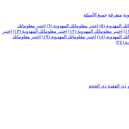
ية
متفرقة
جميع الأسئلة
ك المهدوية (٥)
اختبر معلوماتك المهدوية (٦)
اختبر معلوماتك
اختبر معلوماتك المهدوية (١٢)
اختبر معلوماتك المهدوية (١٣)
اختبر
 المهدوية (١٨)
اختبر معلوماتك المهدوية (١٩)
اختبر معلوماتك
٢٤)
ذي القعدة
ذي الحجة