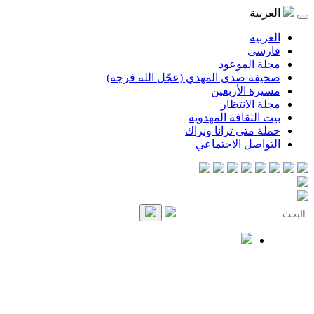
العربية
العربية
فارسی
مجلة الموعود
صحيفة صدى المهدي (عجّل الله فرجه)
مسيرة الأربعين
مجلة الانتظار
بيت الثقافة المهدوية
حملة متى ترانا ونراك
التواصل الاجتماعي