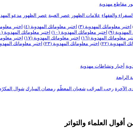
ر
مقاطع مهدوية
لسفراء والفقهاء
علامات الظهور
عصر الغيبة
عصر الظهور
مدعو المهدو
اختبر معلوماتك المهدوية (٣)
اختبر معلوماتك المهدوية (٤)
اختبر معلومات
لمهدوية (٩)
اختبر معلوماتك المهدوية (١٠)
اختبر معلوماتك المهدوية (١١)
بر معلوماتك المهدوية (١٦)
اختبر معلوماتك المهدوية (١٧)
اختبر معلوماتك
 المهدوية (٢٢)
اختبر معلوماتك المهدوية (٢٣)
اختبر معلوماتك المهدوية (
وية
أخبار ونشاطات مهدوية
 الرابعة
ى الآخرة
رجب المرجّب
شعبان المعظّم
رمضان المبارك
شوال المكرّم
 أقوال العلماء والتواتر