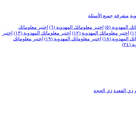
ية
متفرقة
جميع الأسئلة
ك المهدوية (٥)
اختبر معلوماتك المهدوية (٦)
اختبر معلوماتك
اختبر معلوماتك المهدوية (١٢)
اختبر معلوماتك المهدوية (١٣)
اختبر
 المهدوية (١٨)
اختبر معلوماتك المهدوية (١٩)
اختبر معلوماتك
٢٤)
ذي القعدة
ذي الحجة