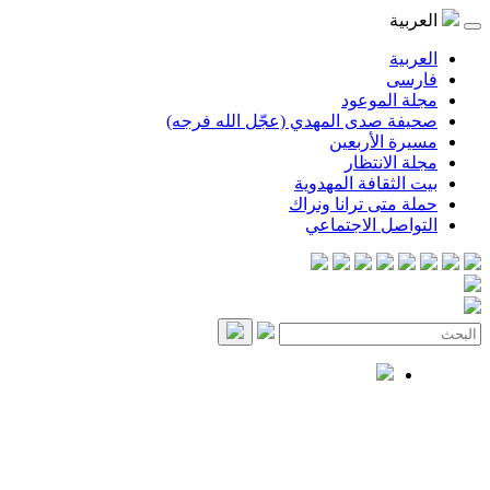
العربية
العربية
فارسی
مجلة الموعود
صحيفة صدى المهدي (عجّل الله فرجه)
مسيرة الأربعين
مجلة الانتظار
بيت الثقافة المهدوية
حملة متى ترانا ونراك
التواصل الاجتماعي