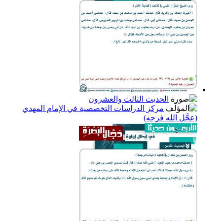
الحديث الثالث والعشرون
مركز الدراسات التخصصية في الإمام المهدي
(عجَّل الله فرجه)