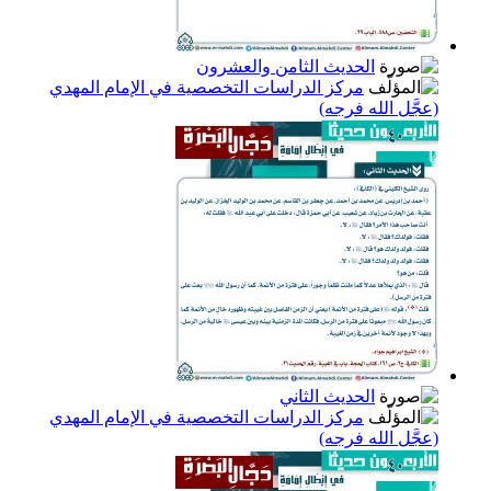
الحديث الثامن والعشرون
مركز الدراسات التخصصية في الإمام المهدي
(عجَّل الله فرجه)
الحديث الثاني
مركز الدراسات التخصصية في الإمام المهدي
(عجَّل الله فرجه)