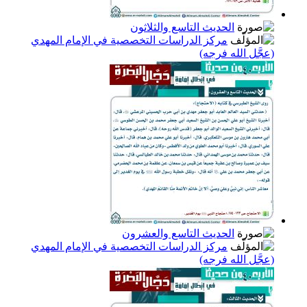
الحديث التاسع والثلاثون
مركز الدراسات التخصصية في الإمام المهدي
(عجَّل الله فرجه)
الحديث التاسع والعشرون
مركز الدراسات التخصصية في الإمام المهدي
(عجَّل الله فرجه)