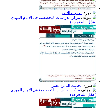
الحديث الثامن
مركز الدراسات التخصصية في الإمام المهدي
(عجَّل الله فرجه)
الحديث الثامن عشر
مركز الدراسات التخصصية في الإمام المهدي
(عجَّل الله فرجه)