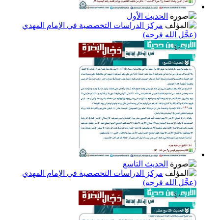
الحديث الأول
مركز الدراسات التخصصية في الإمام المهدي
(عجَّل الله فرجه)
الحديث التاسع
مركز الدراسات التخصصية في الإمام المهدي
(عجَّل الله فرجه)