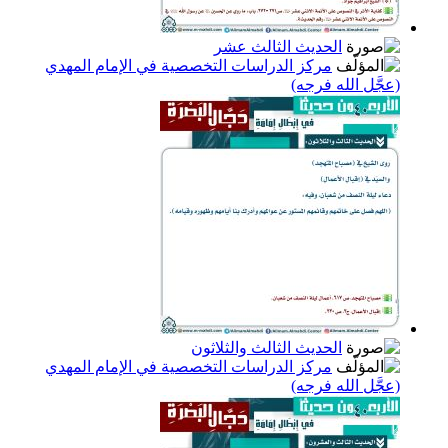
الحديث الثالث عشر
مركز الدراسات التخصصية في الإمام المهدي
(عجَّل الله فرجه)
الحديث الثالث والثلاثون
مركز الدراسات التخصصية في الإمام المهدي
(عجَّل الله فرجه)