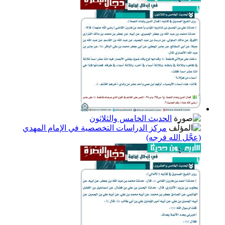
الحديث الخامس والثلاثون
مركز الدراسات التخصصية في الإمام المهدي
(عجَّل الله فرجه)