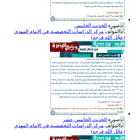
الحديث الخامس
مركز الدراسات التخصصية في الإمام المهدي
(عجَّل الله فرجه)
الحديث الخامس عشر
مركز الدراسات التخصصية في الإمام المهدي
(عجَّل الله فرجه)