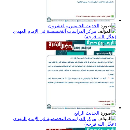
الحديث الخامس والعشرون
مركز الدراسات التخصصية في الإمام المهدي
(عجَّل الله فرجه)
الحديث الرابع
مركز الدراسات التخصصية في الإمام المهدي
(عجَّل الله فرجه)