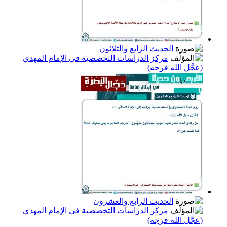
الحديث الرابع والثلاثون
مركز الدراسات التخصصية في الإمام المهدي
(عجَّل الله فرجه)
الحديث الرابع والعشرون
مركز الدراسات التخصصية في الإمام المهدي
(عجَّل الله فرجه)