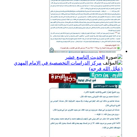
الحديث التاسع عشر
مركز الدراسات التخصصية في الإمام المهدي
(عجَّل الله فرجه)