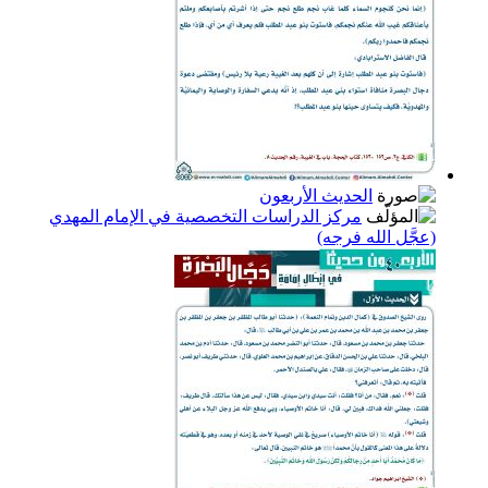
الحديث الأربعون
مركز الدراسات التخصصية في الإمام المهدي
(عجَّل الله فرجه)