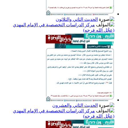
الحديث الثاني والثلاثون
مركز الدراسات التخصصية في الإمام المهدي
(عجَّل الله فرجه)
الحديث الثاني والعشرون
مركز الدراسات التخصصية في الإمام المهدي
(عجَّل الله فرجه)