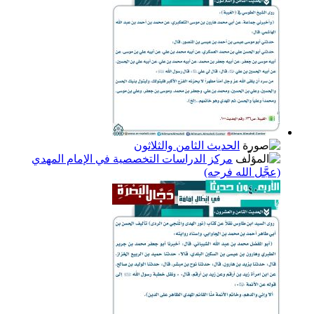
الحديث الثامن والثلاثون
مركز الدراسات التخصصية في الإمام المهدي
(عجَّل الله فرجه)