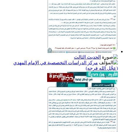
الحديث الثالث
مركز الدراسات التخصصية في الإمام المهدي
(عجَّل الله فرجه)