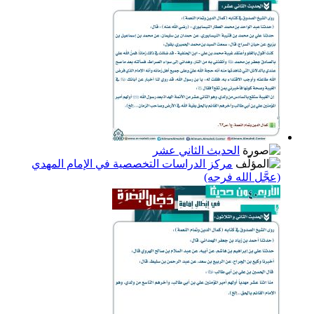
الحديث الثاني عشر
مركز الدراسات التخصصية في الإمام المهدي
(عجَّل الله فرجه)