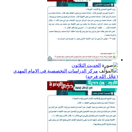
الحديث الثلاثون
مركز الدراسات التخصصية في الإمام المهدي
(عجَّل الله فرجه)