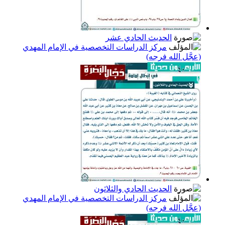
الحديث الحادي عشر
مركز الدراسات التخصصية في الإمام المهدي
(عجَّل الله فرجه)
الحديث الحادي والثلاثون
مركز الدراسات التخصصية في الإمام المهدي
(عجَّل الله فرجه)