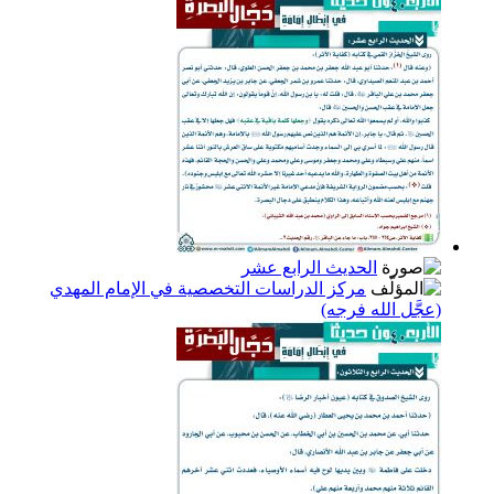
الحديث الرابع عشر
مركز الدراسات التخصصية في الإمام المهدي
(عجَّل الله فرجه)