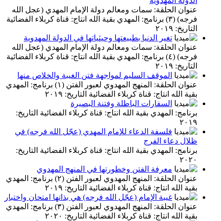
الدولة المهدوية
عنوان الحلقة: سمات ومعالم دولة الإمام المهدي (عجل الله
فرجه) (٣) برنامج: المهدي بقية الله انتاج: قناة كربلاء الفضائية
التاريخ: ٢٠١٩
تغير الدنيا بطبيعتها وحيثياتها في الدولة المهدوية
عنوان الحلقة: سمات ومعالم دولة الإمام المهدي (عجل الله
فرجه) (٤) برنامج: المهدي بقية الله انتاج: قناة كربلاء الفضائية
التاريخ: ٢٠١٩
الموقف السليم لمواجهة فتن الغيبة والخلاص منها
عنوان الحلقة: المنهج المهدوي لعبور الفتن (١) برنامج: المهدي
بقية الله انتاج: قناة كربلاء الفضائية التاريخ: ٢٠١٩
السفارات الباطلة وفتنة البصيرة
برنامج: المهدي بقية الله انتاج: قناة كربلاء الفضائية التاريخ:
٢٠١٩
فلسفة الدعاء للإمام المهدي (عجّل الله فرجه) في
ظلال دعاء الفرج
برنامج: المهدي بقية الله انتاج: قناة كربلاء الفضائية التاريخ:
٢٠٢٠
معرفة الفتن وخطورتها في المنهج المهدوي
عنوان الحلقة: المنهج المهدوي لعبور الفتن (٢) برنامج: المهدي
بقية الله انتاج: قناة كربلاء الفضائية التاريخ: ٢٠١٩
غيبة الإمام (عجّل الله فرجه) هي بذاتها امتحان واختبار
عنوان الحلقة: المنهج المهدوي لعبور الفتن (٣) برنامج: المهدي
بقية الله انتاج: قناة كربلاء الفضائية التاريخ: ٢٠٢٠