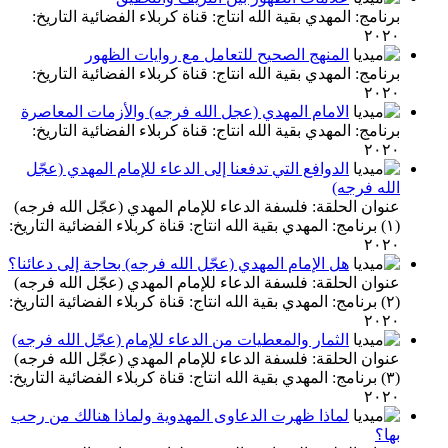
برنامج: المهدي بقية الله انتاج: قناة كربلاء الفضائية التاريخ:
٢٠٢٠
المنهج الصحيح للتعامل مع روايات الظهور
برنامج: المهدي بقية الله انتاج: قناة كربلاء الفضائية التاريخ:
٢٠٢٠
الامام المهدي (عجل الله فرجه) والأزمات المعاصرة
برنامج: المهدي بقية الله انتاج: قناة كربلاء الفضائية التاريخ:
٢٠٢٠
الدوافع التي تدفعنا إلى الدعاء للإمام المهدي (عجّل
الله فرجه)
عنوان الحلقة: فلسفة الدعاء للإمام المهدي (عجّل الله فرجه)
(١) برنامج: المهدي بقية الله انتاج: قناة كربلاء الفضائية التاريخ:
٢٠٢٠
هل الإمام المهدي (عجّل الله فرجه) بحاجة إلى دعائنا؟
عنوان الحلقة: فلسفة الدعاء للإمام المهدي (عجّل الله فرجه)
(٢) برنامج: المهدي بقية الله انتاج: قناة كربلاء الفضائية التاريخ:
٢٠٢٠
الثمار والمعطيات من الدعاء للإمام (عجّل الله فرجه)
عنوان الحلقة: فلسفة الدعاء للإمام المهدي (عجّل الله فرجه)
(٣) برنامج: المهدي بقية الله انتاج: قناة كربلاء الفضائية التاريخ:
٢٠٢٠
لماذا ظهرت الدعاوى المهدوية ولماذا هنالك من رحب
بها؟