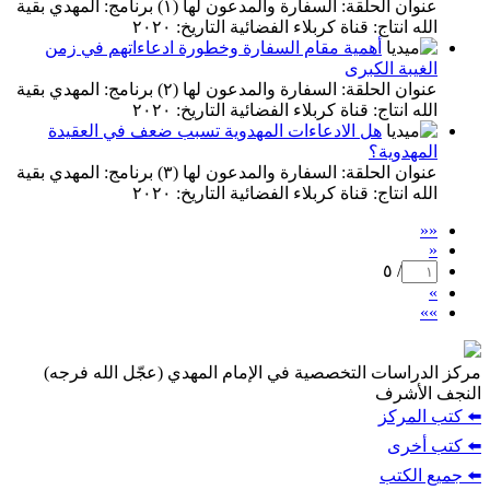
عنوان الحلقة: السفارة والمدعون لها (١) برنامج: المهدي بقية
الله انتاج: قناة كربلاء الفضائية التاريخ: ٢٠٢٠
أهمية مقام السفارة وخطورة ادعاءاتهم في زمن
الغيبة الكبرى
عنوان الحلقة: السفارة والمدعون لها (٢) برنامج: المهدي بقية
الله انتاج: قناة كربلاء الفضائية التاريخ: ٢٠٢٠
هل الادعاءات المهدوية تسبب ضعف في العقيدة
المهدوية؟
عنوان الحلقة: السفارة والمدعون لها (٣) برنامج: المهدي بقية
الله انتاج: قناة كربلاء الفضائية التاريخ: ٢٠٢٠
««
«
/ ٥
»
»»
مركز الدراسات التخصصية في الإمام المهدي (عجّل الله فرجه)
النجف الأشرف
⬅️ كتب المركز
⬅️ كتب أخرى
⬅️ جميع الكتب