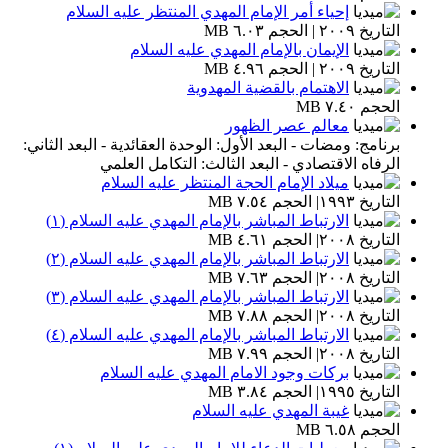
إحياء أمر الإمام المهدي المنتظر عليه السلام
التاريخ ٢٠٠٩ | الحجم ٦.٠٣ MB
الإيمان بالإمام المهدي عليه السلام
التاريخ ٢٠٠٩ | الحجم ٤.٩٦ MB
الاهتمام بالقضية المهدوية
الحجم ٧.٤٠ MB
معالم عصر الظهور
برنامج: ومضات - البعد الأول: الوحدة العقائدية - البعد الثاني:
الرفاه الاقتصادي - البعد الثالث: التكامل العلمي
ميلاد الإمام الحجة المنتظر عليه السلام
التاريخ ١٩٩٣| الحجم ٧.٥٤ MB
الارتباط المباشر بالإمام المهدي عليه السلام (١)
التاريخ ٢٠٠٨| الحجم ٤.٦١ MB
الارتباط المباشر بالإمام المهدي عليه السلام (٢)
التاريخ ٢٠٠٨| الحجم ٧.٦٣ MB
الارتباط المباشر بالإمام المهدي عليه السلام (٣)
التاريخ ٢٠٠٨| الحجم ٧.٨٨ MB
الارتباط المباشر بالإمام المهدي عليه السلام (٤)
التاريخ ٢٠٠٨| الحجم ٧.٩٩ MB
بركات وجود الامام المهدي عليه السلام
التاريخ ١٩٩٥| الحجم ٣.٨٤ MB
غيبة المهدي عليه السلام
الحجم ٦.٥٨ MB