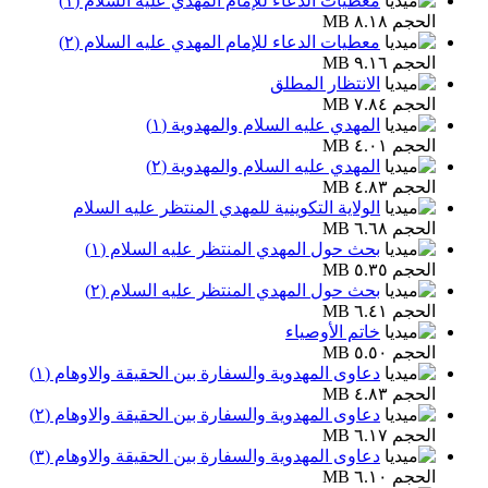
معطيات الدعاء للإمام المهدي عليه السلام (١)
الحجم ٨.١٨ MB
معطيات الدعاء للإمام المهدي عليه السلام (٢)
الحجم ٩.١٦ MB
الانتظار المطلق
الحجم ٧.٨٤ MB
المهدي عليه السلام والمهدوية (١)
الحجم ٤.٠١ MB
المهدي عليه السلام والمهدوية (٢)
الحجم ٤.٨٣ MB
الولاية التكوينية للمهدي المنتظر عليه السلام
الحجم ٦.٦٨ MB
بحث حول المهدي المنتظر عليه السلام (١)
الحجم ٥.٣٥ MB
بحث حول المهدي المنتظر عليه السلام (٢)
الحجم ٦.٤١ MB
خاتم الأوصياء
الحجم ٥.٥٠ MB
دعاوی المهدوية والسفارة بين الحقيقة والاوهام (١)
الحجم ٤.٨٣ MB
دعاوی المهدوية والسفارة بين الحقيقة والاوهام (٢)
الحجم ٦.١٧ MB
دعاوی المهدوية والسفارة بين الحقيقة والاوهام (٣)
الحجم ٦.١٠ MB