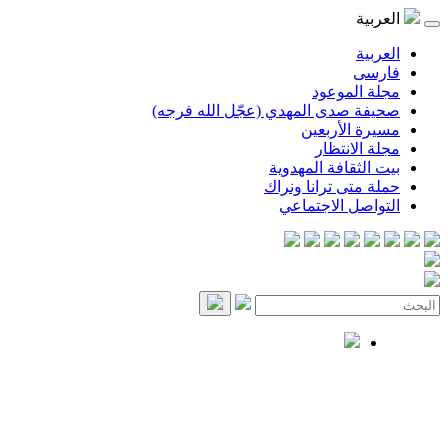
العربية
العربية
فارسی
مجلة الموعود
صحيفة صدى المهدي (عجّل الله فرجه)
مسيرة الأربعين
مجلة الانتظار
بيت الثقافة المهدوية
حملة متى ترانا ونراك
التواصل الاجتماعي