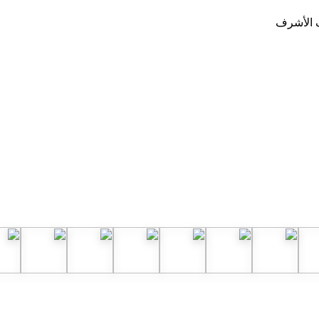
ف الأشرف