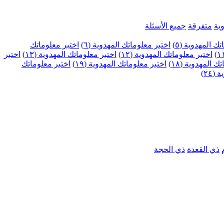
ية
متفرقة
جميع الأسئلة
ك المهدوية (٥)
اختبر معلوماتك المهدوية (٦)
اختبر معلوماتك
اختبر معلوماتك المهدوية (١٢)
اختبر معلوماتك المهدوية (١٣)
اختبر
 المهدوية (١٨)
اختبر معلوماتك المهدوية (١٩)
اختبر معلوماتك
٢٤)
ذي القعدة
ذي الحجة