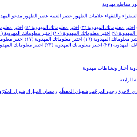
ر
مقاطع مهدوية
لسفراء والفقهاء
علامات الظهور
عصر الغيبة
عصر الظهور
مدعو المهدو
اختبر معلوماتك المهدوية (٣)
اختبر معلوماتك المهدوية (٤)
اختبر معلومات
لمهدوية (٩)
اختبر معلوماتك المهدوية (١٠)
اختبر معلوماتك المهدوية (١١)
بر معلوماتك المهدوية (١٦)
اختبر معلوماتك المهدوية (١٧)
اختبر معلوماتك
 المهدوية (٢٢)
اختبر معلوماتك المهدوية (٢٣)
اختبر معلوماتك المهدوية (
وية
أخبار ونشاطات مهدوية
 الرابعة
ى الآخرة
رجب المرجّب
شعبان المعظّم
رمضان المبارك
شوال المكرّم