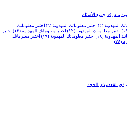
ية
متفرقة
جميع الأسئلة
ك المهدوية (٥)
اختبر معلوماتك المهدوية (٦)
اختبر معلوماتك
اختبر معلوماتك المهدوية (١٢)
اختبر معلوماتك المهدوية (١٣)
اختبر
 المهدوية (١٨)
اختبر معلوماتك المهدوية (١٩)
اختبر معلوماتك
٢٤)
ذي القعدة
ذي الحجة