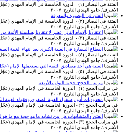
الفتنة في البصائر (١) - الدورة الخامسة في الإ
الأشرف/ جامع الهندي التاريخ: ٢٠٠٧
الفتن في البصيرة والمعرفة
الفتنة في البصائر (٢) - الدورة الخامسة في الإ
الأشرف/ جامع الهندي التاريخ: ٢٠٠٧
اعتقادنا بالإمام الثاني عشر لاعتقادنا بسلسلة الأئمة من 
الفتنة في البصائر (٣) - الدورة الخامسة في الإ
الأشرف/ جامع الهندي التاريخ: ٢٠٠٧
انقطاع السفارة في الغيبة الكبرى بعد انتهاء الغيبة الص
الفتنة في البصائر (٤) - الدورة الخامسة في الإ
الأشرف/ جامع الهندي التاريخ: ٢٠٠٧
الغيبة هي أحد مصاديق التقية التي يستعملها الإمام (عجّ
الفتنة في البصائر (٥) - الدورة الخامسة في الإ
الأشرف/ جامع الهندي التاريخ: ٢٠٠٧
مراتب الحجج: حجية النواب الأربعة
في مراتب الحجج (١) - الدورة الخامسة في الإما
الأشرف/ جامع الهندي التاريخ: ٢٠٠٧
محدوديات أدوار سفراء الغيبة الصغرى وفقهاء الغيبة ال
في مراتب الحجج (٢) - الدورة الخامسة في الإما
الأشرف/ جامع الهندي التاريخ: ٢٠٠٧
الفتن والمتشابهات هي من تشابه ما هو حجة مع ما هو 
في مراتب الحجج (٣) - الدورة الخامسة في الإما
الأشرف/ جامع الهندي التاريخ: ٢٠٠٧