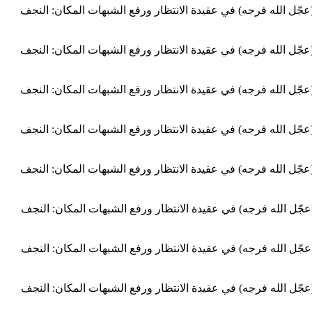
المهدي (عجّل الله فرجه) في عقيدة الانتظار ورفع الشبهات المكان: النجف
المهدي (عجّل الله فرجه) في عقيدة الانتظار ورفع الشبهات المكان: النجف
المهدي (عجّل الله فرجه) في عقيدة الانتظار ورفع الشبهات المكان: النجف
المهدي (عجّل الله فرجه) في عقيدة الانتظار ورفع الشبهات المكان: النجف
المهدي (عجّل الله فرجه) في عقيدة الانتظار ورفع الشبهات المكان: النجف
لمهدي (عجّل الله فرجه) في عقيدة الانتظار ورفع الشبهات المكان: النجف
لمهدي (عجّل الله فرجه) في عقيدة الانتظار ورفع الشبهات المكان: النجف
لمهدي (عجّل الله فرجه) في عقيدة الانتظار ورفع الشبهات المكان: النجف