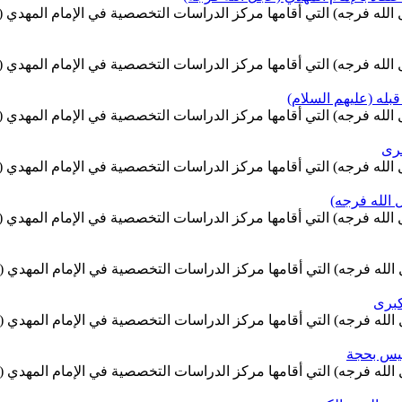
مام المهدي (عجّل الله فرجه) التي أقامها مركز الدراسات التخصصية في الإمام 
مام المهدي (عجّل الله فرجه) التي أقامها مركز الدراسات التخصصية في الإمام 
قبله (عليهم السلام)
مام المهدي (عجّل الله فرجه) التي أقامها مركز الدراسات التخصصية في الإمام 
غرى
مام المهدي (عجّل الله فرجه) التي أقامها مركز الدراسات التخصصية في الإمام 
ل الله فرجه)
مام المهدي (عجّل الله فرجه) التي أقامها مركز الدراسات التخصصية في الإمام 
م المهدي (عجّل الله فرجه) التي أقامها مركز الدراسات التخصصية في الإمام ا
كبرى
م المهدي (عجّل الله فرجه) التي أقامها مركز الدراسات التخصصية في الإمام ا
ليس بحجة
م المهدي (عجّل الله فرجه) التي أقامها مركز الدراسات التخصصية في الإمام ا