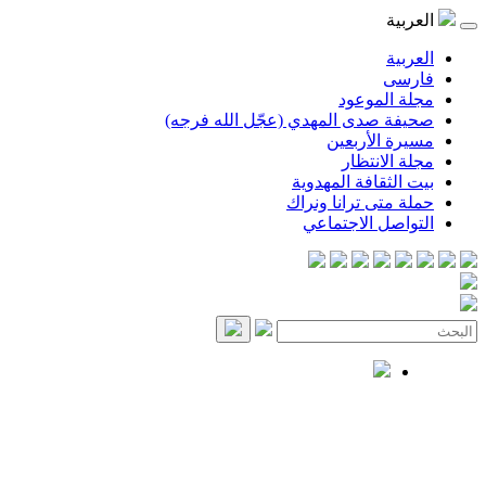
العربية
العربية
فارسی
مجلة الموعود
صحيفة صدى المهدي (عجّل الله فرجه)
مسيرة الأربعين
مجلة الانتظار
بيت الثقافة المهدوية
حملة متى ترانا ونراك
التواصل الاجتماعي