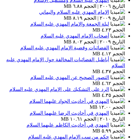
المهدي عليه السلام ومستقبل الإسلام
التاريخ ٢٠٠٦ | الحجم ٦.٨٨ MB
الإمام المهدي عليه السلام واليماني
التاريخ ٢٠٠٩ | الحجم ٨.١٩ MB
ليلة الجمعة والإمام المهدي عليه السلام
الحجم ٤.٢٣ MB
أصحاب الإمام المهدي عليه السلام
التاريخ ٢٠٠٩ | الحجم ٨.٠٢ MB
الفضائيات وقضية الإمام المهدي عليه السلام
الحجم ٤.١٢ MB
أباطيل الفضائيات المخالفة حول الإمام المهدي عليه
السلام
الحجم ٤.٣٧ MB
التصور الصحيح عن المهدي عليه السلام
الحجم ٤.٦٢ MB
الرد على التشكيك على الإمام المهدي عليه السلام
الحجم ٤.٣٥ MB
المهدي في أحاديث الجواد عليهما السلام
الحجم ١٢.٠٠ MB
المهدي في أحاديث الرضا عليهما السلام
التاريخ ٢٠١٠ | الحجم ١٠.٦١ MB
المهدي في أحاديث الكاظم عليهما السلام
الحجم ٥.٩٩ MB
حكم من سب الإمام المهدي عليه السلام