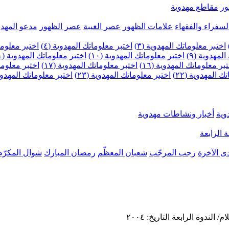
ر
مقاطع مهدوية
لسفراء والفقهاء
علامات الظهور
عصر الغيبة
عصر الظهور
مدعو المهدو
اختبر معلوماتك المهدوية (٣)
اختبر معلوماتك المهدوية (٤)
اختبر معلومات
لمهدوية (٩)
اختبر معلوماتك المهدوية (١٠)
اختبر معلوماتك المهدوية (١١)
بر معلوماتك المهدوية (١٦)
اختبر معلوماتك المهدوية (١٧)
اختبر معلوماتك
 المهدوية (٢٢)
اختبر معلوماتك المهدوية (٢٣)
اختبر معلوماتك المهدوية (
وية
أخبار ونشاطات مهدوية
 الرابعة
ى الآخرة
رجب المرجّب
شعبان المعظّم
رمضان المبارك
شوال المكرّم
دوة الرابعة التاريخ: ٢٠٠٤