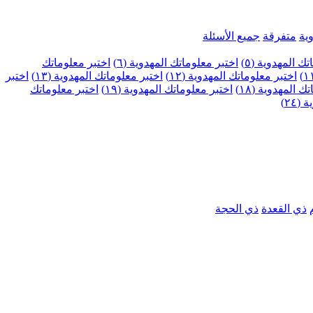
ية
متفرقة
جميع الأسئلة
ك المهدوية (٥)
اختبر معلوماتك المهدوية (٦)
اختبر معلوماتك
اختبر معلوماتك المهدوية (١٢)
اختبر معلوماتك المهدوية (١٣)
اختبر
 المهدوية (١٨)
اختبر معلوماتك المهدوية (١٩)
اختبر معلوماتك
٢٤)
ذي القعدة
ذي الحجة