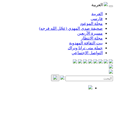
العربية
العربية
فارسی
مجلة الموعود
صحيفة صدى المهدي (عجّل الله فرجه)
مسيرة الأربعين
مجلة الانتظار
بيت الثقافة المهدوية
حملة متى ترانا ونراك
التواصل الاجتماعي