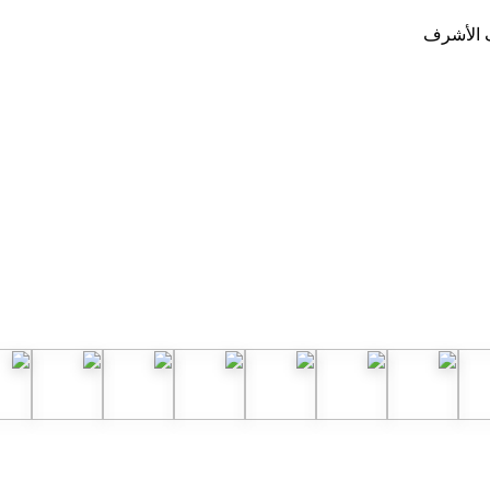
ف الأشرف